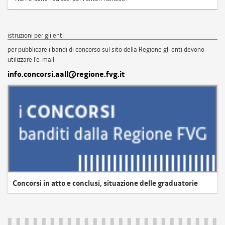
istruzioni per gli enti
per pubblicare i bandi di concorso sul sito della Regione gli enti devono
utilizzare l'e-mail
info.concorsi.aall@regione.fvg.it
Concorsi in atto e conclusi, situazione delle graduatorie