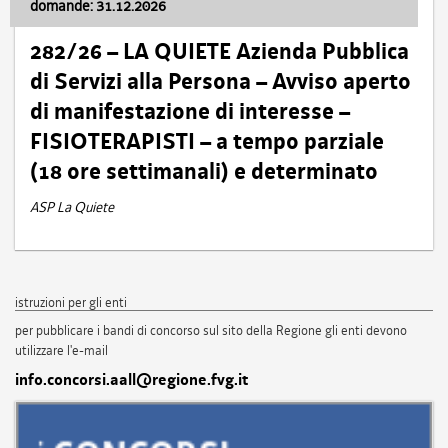
domande: 31.12.2026
282/26 – LA QUIETE Azienda Pubblica
di Servizi alla Persona – Avviso aperto
di manifestazione di interesse –
FISIOTERAPISTI – a tempo parziale
(18 ore settimanali) e determinato
ASP La Quiete
istruzioni per gli enti
per pubblicare i bandi di concorso sul sito della Regione gli enti devono
utilizzare l'e-mail
info.concorsi.aall@regione.fvg.it