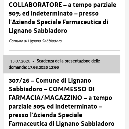
COLLABORATORE – a tempo parziale
50% ed indeterminato – presso
l’Azienda Speciale Farmaceutica di
Lignano Sabbiadoro
Comune di Lignano Sabbiadoro
13.07.2026
-
Scadenza della presentazione delle
domande: 17.08.2026 12:00
307/26 – Comune di Lignano
Sabbiadoro – COMMESSO DI
FARMACIA/MAGAZZINO – a tempo
parziale 50% ed indeterminato –
presso l’Azienda Speciale
Farmaceutica di Lignano Sabbiadoro