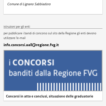
Comune di Lignano Sabbiadoro
istruzioni per gli enti
per pubblicare i bandi di concorso sul sito della Regione gli enti devono
utilizzare l'e-mail
info.concorsi.aall@regione.fvg.it
Concorsi in atto e conclusi, situazione delle graduatorie