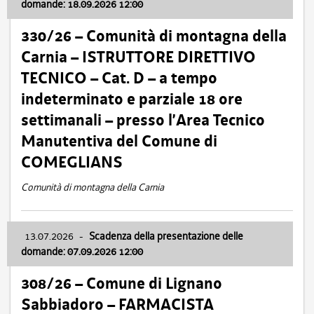
domande: 18.09.2026 12:00
330/26 – Comunità di montagna della
Carnia – ISTRUTTORE DIRETTIVO
TECNICO – Cat. D – a tempo
indeterminato e parziale 18 ore
settimanali – presso l’Area Tecnico
Manutentiva del Comune di
COMEGLIANS
Comunità di montagna della Carnia
13.07.2026
-
Scadenza della presentazione delle
domande: 07.09.2026 12:00
308/26 – Comune di Lignano
Sabbiadoro – FARMACISTA