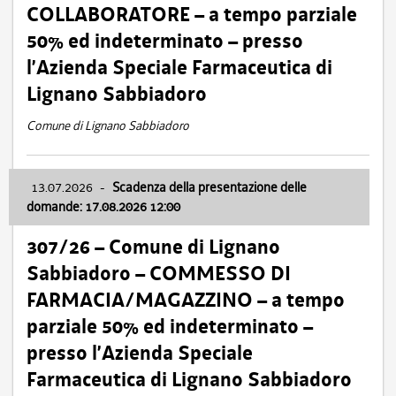
COLLABORATORE – a tempo parziale
50% ed indeterminato – presso
l’Azienda Speciale Farmaceutica di
Lignano Sabbiadoro
Comune di Lignano Sabbiadoro
13.07.2026
-
Scadenza della presentazione delle
domande: 17.08.2026 12:00
307/26 – Comune di Lignano
Sabbiadoro – COMMESSO DI
FARMACIA/MAGAZZINO – a tempo
parziale 50% ed indeterminato –
presso l’Azienda Speciale
Farmaceutica di Lignano Sabbiadoro