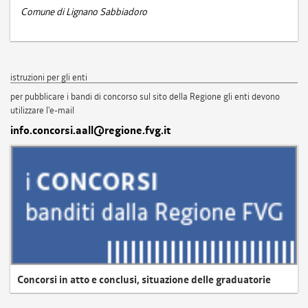
Comune di Lignano Sabbiadoro
istruzioni per gli enti
per pubblicare i bandi di concorso sul sito della Regione gli enti devono
utilizzare l'e-mail
info.concorsi.aall@regione.fvg.it
Concorsi in atto e conclusi, situazione delle graduatorie