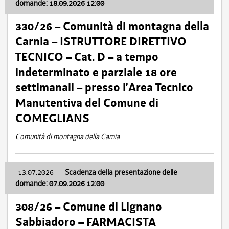
domande: 18.09.2026 12:00
330/26 – Comunità di montagna della
Carnia – ISTRUTTORE DIRETTIVO
TECNICO – Cat. D – a tempo
indeterminato e parziale 18 ore
settimanali – presso l’Area Tecnico
Manutentiva del Comune di
COMEGLIANS
Comunità di montagna della Carnia
13.07.2026
-
Scadenza della presentazione delle
domande: 07.09.2026 12:00
308/26 – Comune di Lignano
Sabbiadoro – FARMACISTA