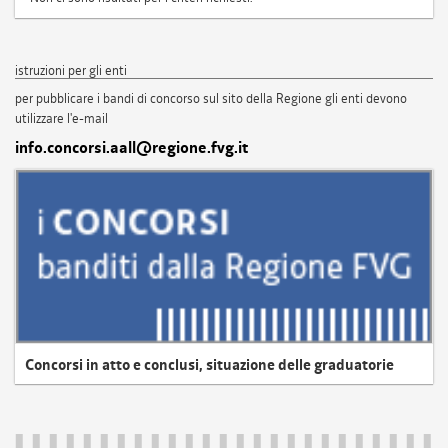
istruzioni per gli enti
per pubblicare i bandi di concorso sul sito della Regione gli enti devono
utilizzare l'e-mail
info.concorsi.aall@regione.fvg.it
Concorsi in atto e conclusi, situazione delle graduatorie