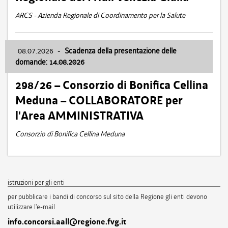
ARCS - Azienda Regionale di Coordinamento per la Salute
08.07.2026
-
Scadenza della presentazione delle
domande: 14.08.2026
298/26 – Consorzio di Bonifica Cellina
Meduna – COLLABORATORE per
l'Area AMMINISTRATIVA
Consorzio di Bonifica Cellina Meduna
istruzioni per gli enti
per pubblicare i bandi di concorso sul sito della Regione gli enti devono
utilizzare l'e-mail
info.concorsi.aall@regione.fvg.it