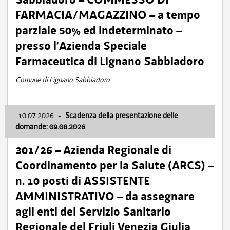
FARMACIA/MAGAZZINO – a tempo
parziale 50% ed indeterminato –
presso l’Azienda Speciale
Farmaceutica di Lignano Sabbiadoro
Comune di Lignano Sabbiadoro
10.07.2026
-
Scadenza della presentazione delle
domande: 09.08.2026
301/26 – Azienda Regionale di
Coordinamento per la Salute (ARCS) –
n. 10 posti di ASSISTENTE
AMMINISTRATIVO – da assegnare
agli enti del Servizio Sanitario
Regionale del Friuli Venezia Giulia