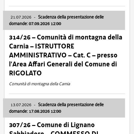
21.07.2026
-
Scadenza della presentazione delle
domande: 07.09.2026 12:00
314/26 – Comunità di montagna della
Carnia – ISTRUTTORE
AMMINISTRATIVO – Cat. C – presso
l’Area Affari Generali del Comune di
RIGOLATO
Comunità di montagna della Carnia
13.07.2026
-
Scadenza della presentazione delle
domande: 17.08.2026 12:00
307/26 – Comune di Lignano
Sabbiadoro – COMMESSO DI