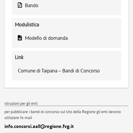
Bando
Modulistica
Modello di domanda
Link
Comune di Taipana – Bandi di Concorso
istruzioni per gli enti
per pubblicare i bandi di concorso sul sito della Regione gli enti devono
utilizzare l'e-mail
info.concorsi.aall@regione.fvg.it