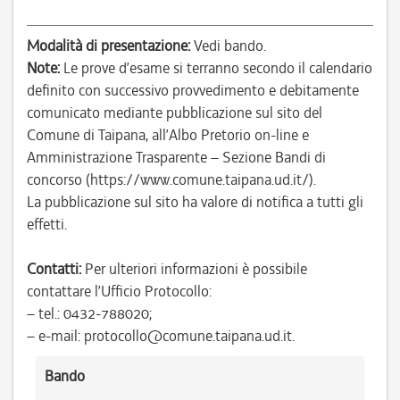
Modalità di presentazione:
Vedi bando.
Note:
Le prove d’esame si terranno secondo il calendario
definito con successivo provvedimento e debitamente
comunicato mediante pubblicazione sul sito del
Comune di Taipana, all’Albo Pretorio on-line e
Amministrazione Trasparente – Sezione Bandi di
concorso (https://www.comune.taipana.ud.it/).
La pubblicazione sul sito ha valore di notifica a tutti gli
effetti.
Contatti:
Per ulteriori informazioni è possibile
contattare l’Ufficio Protocollo:
– tel.: 0432-788020;
– e-mail: protocollo@comune.taipana.ud.it.
Bando