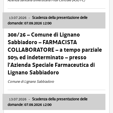
Azienda sanitaria universitaria Friuli Centrale (ASU FC)
13.07.2026
-
Scadenza della presentazione delle
domande: 07.09.2026 12:00
308/26 – Comune di Lignano
Sabbiadoro – FARMACISTA
COLLABORATORE – a tempo parziale
50% ed indeterminato – presso
l’Azienda Speciale Farmaceutica di
Lignano Sabbiadoro
Comune di Lignano Sabbiadoro
13.07.2026
-
Scadenza della presentazione delle
domande: 07.09.2026 12:00