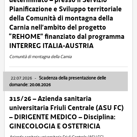
Pianificazione e Sviluppo territoriale
della Comunità di montagna della
Carnia nell’ambito del progetto
“REHOME” finanziato dal programma
INTERREG ITALIA-AUSTRIA
Comunità di montagna della Carnia
22.07.2026
-
Scadenza della presentazione delle
domande: 20.08.2026
315/26 – Azienda sanitaria
universitaria Friuli Centrale (ASU FC)
– DIRIGENTE MEDICO – Disciplina:
GINECOLOGIA E OSTETRICIA