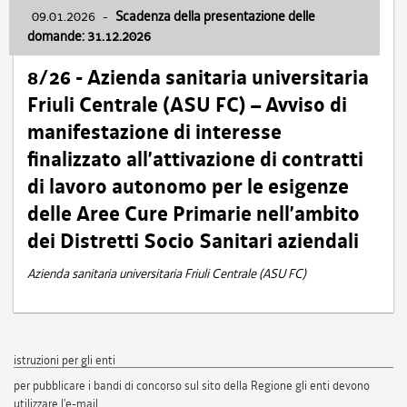
09.01.2026
-
Scadenza della presentazione delle
domande: 31.12.2026
8/26 - Azienda sanitaria universitaria
Friuli Centrale (ASU FC) – Avviso di
manifestazione di interesse
finalizzato all’attivazione di contratti
di lavoro autonomo per le esigenze
delle Aree Cure Primarie nell’ambito
dei Distretti Socio Sanitari aziendali
Azienda sanitaria universitaria Friuli Centrale (ASU FC)
istruzioni per gli enti
per pubblicare i bandi di concorso sul sito della Regione gli enti devono
utilizzare l'e-mail