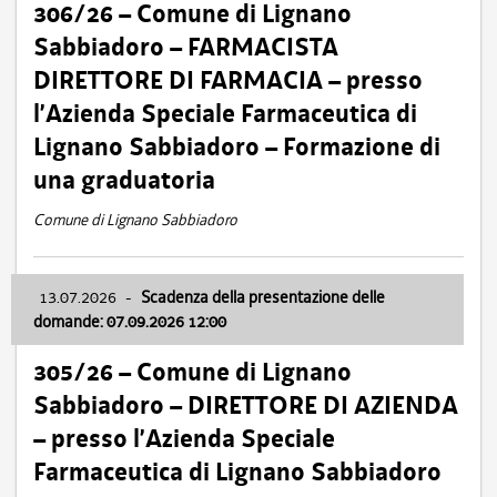
306/26 – Comune di Lignano
Sabbiadoro – FARMACISTA
DIRETTORE DI FARMACIA – presso
l’Azienda Speciale Farmaceutica di
Lignano Sabbiadoro – Formazione di
una graduatoria
Comune di Lignano Sabbiadoro
13.07.2026
-
Scadenza della presentazione delle
domande: 07.09.2026 12:00
305/26 – Comune di Lignano
Sabbiadoro – DIRETTORE DI AZIENDA
– presso l’Azienda Speciale
Farmaceutica di Lignano Sabbiadoro