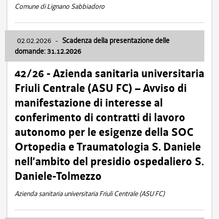
Comune di Lignano Sabbiadoro
02.02.2026
-
Scadenza della presentazione delle
domande: 31.12.2026
42/26 - Azienda sanitaria universitaria
Friuli Centrale (ASU FC) – Avviso di
manifestazione di interesse al
conferimento di contratti di lavoro
autonomo per le esigenze della SOC
Ortopedia e Traumatologia S. Daniele
nell’ambito del presidio ospedaliero S.
Daniele-Tolmezzo
Azienda sanitaria universitaria Friuli Centrale (ASU FC)