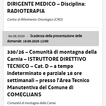
DIRIGENTE MEDICO – Disciplina:
RADIOTERAPIA
Centro di Riferimento Oncologico (CRO)
04.08.2026
-
Scadenza della presentazione delle
domande: 18.09.2026 12:00
330/26 – Comunità di montagna della
Carnia – ISTRUTTORE DIRETTIVO
TECNICO – Cat. D – a tempo
indeterminato e parziale 18 ore
settimanali – presso l’Area Tecnico
Manutentiva del Comune di
COMEGLIANS
Comunità di montagna della Carnia