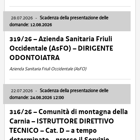
28.07.2026
-
Scadenza della presentazione delle
domande: 12.08.2026
319/26 – Azienda Sanitaria Friuli
Occidentale (AsFO) – DIRIGENTE
ODONTOIATRA
Azienda Sanitaria Friuli Occidentale (AsFO)
22.07.2026
-
Scadenza della presentazione delle
domande: 24.08.2026 12:00
316/26 – Comunità di montagna della
Carnia – ISTRUTTORE DIRETTIVO
TECNICO – Cat. D – a tempo
determinato – presso il Servizio