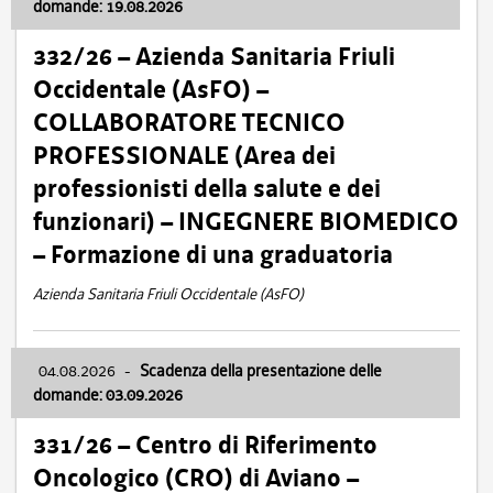
domande: 19.08.2026
332/26 – Azienda Sanitaria Friuli
Occidentale (AsFO) –
COLLABORATORE TECNICO
PROFESSIONALE (Area dei
professionisti della salute e dei
funzionari) – INGEGNERE BIOMEDICO
– Formazione di una graduatoria
Azienda Sanitaria Friuli Occidentale (AsFO)
04.08.2026
-
Scadenza della presentazione delle
domande: 03.09.2026
331/26 – Centro di Riferimento
Oncologico (CRO) di Aviano –