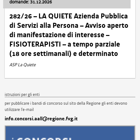
domande: 31.12.2026
282/26 – LA QUIETE Azienda Pubblica
di Servizi alla Persona – Avviso aperto
di manifestazione di interesse –
FISIOTERAPISTI – a tempo parziale
(18 ore settimanali) e determinato
ASP La Quiete
istruzioni per gli enti
per pubblicare i bandi di concorso sul sito della Regione gli enti devono
utilizzare l'e-mail
info.concorsi.aall@regione.fvg.it