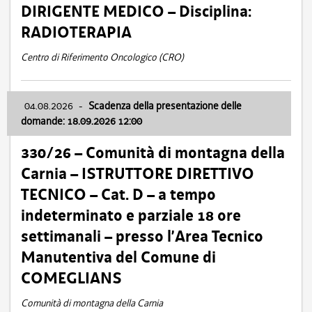
DIRIGENTE MEDICO – Disciplina:
RADIOTERAPIA
Centro di Riferimento Oncologico (CRO)
04.08.2026
-
Scadenza della presentazione delle
domande: 18.09.2026 12:00
330/26 – Comunità di montagna della
Carnia – ISTRUTTORE DIRETTIVO
TECNICO – Cat. D – a tempo
indeterminato e parziale 18 ore
settimanali – presso l’Area Tecnico
Manutentiva del Comune di
COMEGLIANS
Comunità di montagna della Carnia