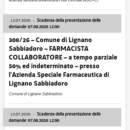
Azienda sanitaria universitaria Friuli Centrale (ASU FC)
13.07.2026
-
Scadenza della presentazione delle
domande: 07.09.2026 12:00
308/26 – Comune di Lignano
Sabbiadoro – FARMACISTA
COLLABORATORE – a tempo parziale
50% ed indeterminato – presso
l’Azienda Speciale Farmaceutica di
Lignano Sabbiadoro
Comune di Lignano Sabbiadoro
13.07.2026
-
Scadenza della presentazione delle
domande: 07.09.2026 12:00