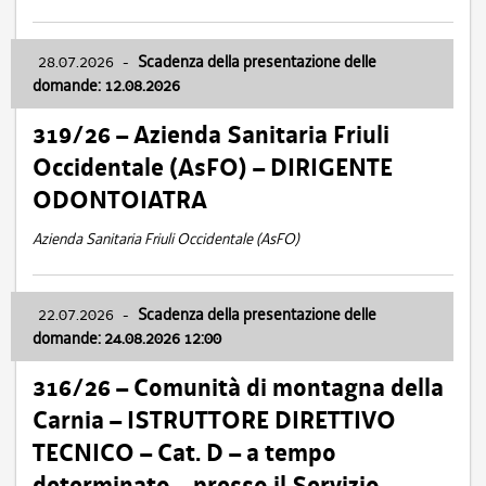
28.07.2026
-
Scadenza della presentazione delle
domande: 12.08.2026
319/26 – Azienda Sanitaria Friuli
Occidentale (AsFO) – DIRIGENTE
ODONTOIATRA
Azienda Sanitaria Friuli Occidentale (AsFO)
22.07.2026
-
Scadenza della presentazione delle
domande: 24.08.2026 12:00
316/26 – Comunità di montagna della
Carnia – ISTRUTTORE DIRETTIVO
TECNICO – Cat. D – a tempo
determinato – presso il Servizio