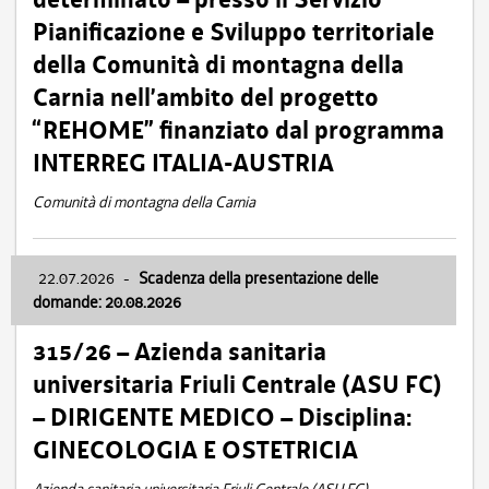
Pianificazione e Sviluppo territoriale
della Comunità di montagna della
Carnia nell’ambito del progetto
“REHOME” finanziato dal programma
INTERREG ITALIA-AUSTRIA
Comunità di montagna della Carnia
22.07.2026
-
Scadenza della presentazione delle
domande: 20.08.2026
315/26 – Azienda sanitaria
universitaria Friuli Centrale (ASU FC)
– DIRIGENTE MEDICO – Disciplina:
GINECOLOGIA E OSTETRICIA