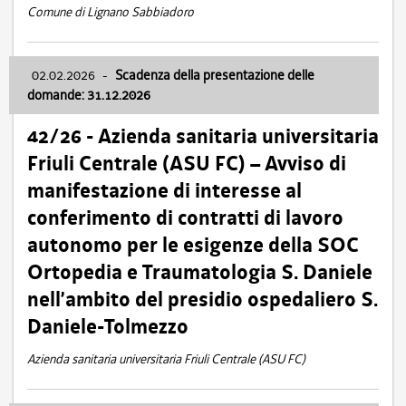
Comune di Lignano Sabbiadoro
02.02.2026
-
Scadenza della presentazione delle
domande: 31.12.2026
42/26 - Azienda sanitaria universitaria
Friuli Centrale (ASU FC) – Avviso di
manifestazione di interesse al
conferimento di contratti di lavoro
autonomo per le esigenze della SOC
Ortopedia e Traumatologia S. Daniele
nell’ambito del presidio ospedaliero S.
Daniele-Tolmezzo
Azienda sanitaria universitaria Friuli Centrale (ASU FC)