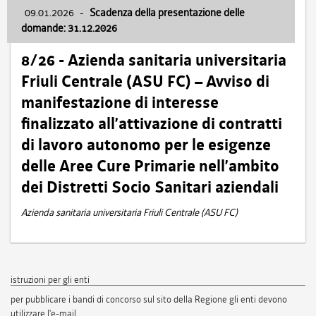
09.01.2026
-
Scadenza della presentazione delle
domande: 31.12.2026
8/26 - Azienda sanitaria universitaria
Friuli Centrale (ASU FC) – Avviso di
manifestazione di interesse
finalizzato all’attivazione di contratti
di lavoro autonomo per le esigenze
delle Aree Cure Primarie nell’ambito
dei Distretti Socio Sanitari aziendali
Azienda sanitaria universitaria Friuli Centrale (ASU FC)
istruzioni per gli enti
per pubblicare i bandi di concorso sul sito della Regione gli enti devono
utilizzare l'e-mail