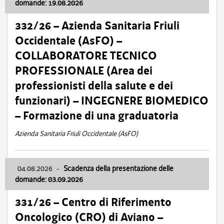
domande: 19.08.2026
332/26 – Azienda Sanitaria Friuli
Occidentale (AsFO) –
COLLABORATORE TECNICO
PROFESSIONALE (Area dei
professionisti della salute e dei
funzionari) – INGEGNERE BIOMEDICO
– Formazione di una graduatoria
Azienda Sanitaria Friuli Occidentale (AsFO)
04.08.2026
-
Scadenza della presentazione delle
domande: 03.09.2026
331/26 – Centro di Riferimento
Oncologico (CRO) di Aviano –