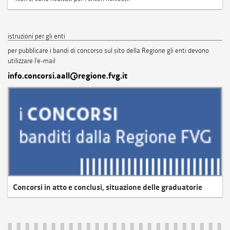
istruzioni per gli enti
per pubblicare i bandi di concorso sul sito della Regione gli enti devono
utilizzare l'e-mail
info.concorsi.aall@regione.fvg.it
Concorsi in atto e conclusi, situazione delle graduatorie