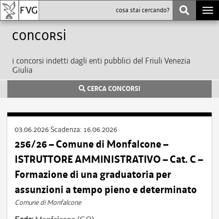
Togg
navi
Concorsi
i concorsi indetti dagli enti pubblici del Friuli Venezia
Giulia
CERCA CONCORSI
03.06.2026
Scadenza:
16.06.2026
256/26 – Comune di Monfalcone –
ISTRUTTORE AMMINISTRATIVO – Cat. C –
Formazione di una graduatoria per
assunzioni a tempo pieno e determinato
Comune di Monfalcone