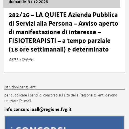
domande: 31.12.2026
282/26 – LA QUIETE Azienda Pubblica
di Servizi alla Persona – Avviso aperto
di manifestazione di interesse –
FISIOTERAPISTI – a tempo parziale
(18 ore settimanali) e determinato
ASP La Quiete
istruzioni per gli enti
per pubblicare i bandi di concorso sul sito della Regione gli enti devono
utilizzare l'e-mail
info.concorsi.aall@regione.fvg.it