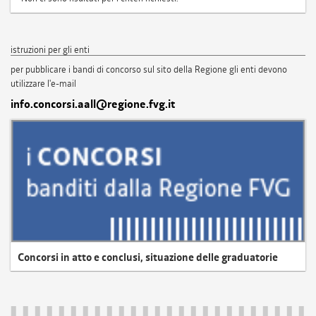
istruzioni per gli enti
per pubblicare i bandi di concorso sul sito della Regione gli enti devono
utilizzare l'e-mail
info.concorsi.aall@regione.fvg.it
Concorsi in atto e conclusi, situazione delle graduatorie