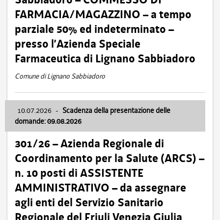
FARMACIA/MAGAZZINO – a tempo
parziale 50% ed indeterminato –
presso l’Azienda Speciale
Farmaceutica di Lignano Sabbiadoro
Comune di Lignano Sabbiadoro
10.07.2026
-
Scadenza della presentazione delle
domande: 09.08.2026
301/26 – Azienda Regionale di
Coordinamento per la Salute (ARCS) –
n. 10 posti di ASSISTENTE
AMMINISTRATIVO – da assegnare
agli enti del Servizio Sanitario
Regionale del Friuli Venezia Giulia