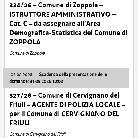
334/26 – Comune di Zoppola –
ISTRUTTORE AMMINISTRATIVO –
Cat. C – da assegnare all’Area
Demografica-Statistica del Comune di
ZOPPOLA
Comune di Zoppola
03.08.2026
-
Scadenza della presentazione delle
domande: 31.08.2026 12:00
327/26 – Comune di Cervignano del
Friuli – AGENTE DI POLIZIA LOCALE –
per il Comune di CERVIGNANO DEL
FRIULI
Comune di Cervignano del Friuli