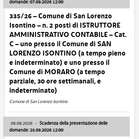
domande: 07.09.2026 12:00
335/26 – Comune di San Lorenzo
Isontino – n. 2 posti di ISTRUTTORE
AMMINISTRATIVO CONTABILE – Cat.
C – uno presso il Comune di SAN
LORENZO ISONTINO (a tempo pieno
e indeterminato) e uno presso il
Comune di MORARO (a tempo
parziale, 30 ore settimanali, e
indeterminato)
Comune di San Lorenzo Isontino
06.08.2026
-
Scadenza della presentazione delle
domande: 25.09.2026 12:00