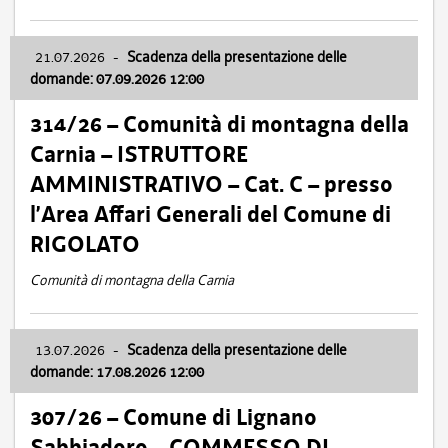
21.07.2026
-
Scadenza della presentazione delle
domande: 07.09.2026 12:00
314/26 – Comunità di montagna della
Carnia – ISTRUTTORE
AMMINISTRATIVO – Cat. C – presso
l’Area Affari Generali del Comune di
RIGOLATO
Comunità di montagna della Carnia
13.07.2026
-
Scadenza della presentazione delle
domande: 17.08.2026 12:00
307/26 – Comune di Lignano
Sabbiadoro – COMMESSO DI