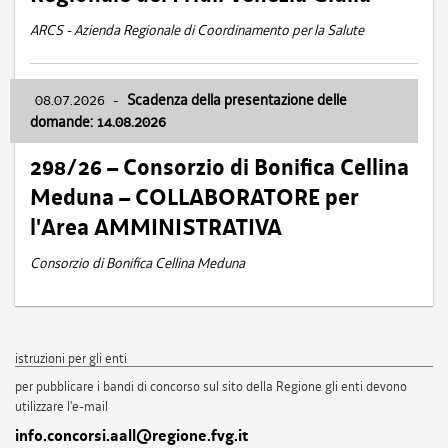
ARCS - Azienda Regionale di Coordinamento per la Salute
08.07.2026
-
Scadenza della presentazione delle
domande: 14.08.2026
298/26 – Consorzio di Bonifica Cellina
Meduna – COLLABORATORE per
l'Area AMMINISTRATIVA
Consorzio di Bonifica Cellina Meduna
istruzioni per gli enti
per pubblicare i bandi di concorso sul sito della Regione gli enti devono
utilizzare l'e-mail
info.concorsi.aall@regione.fvg.it