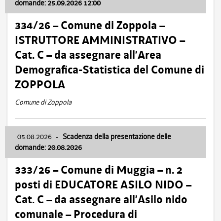
domande: 25.09.2026 12:00
334/26 – Comune di Zoppola –
ISTRUTTORE AMMINISTRATIVO –
Cat. C – da assegnare all’Area
Demografica-Statistica del Comune di
ZOPPOLA
Comune di Zoppola
05.08.2026
-
Scadenza della presentazione delle
domande: 20.08.2026
333/26 – Comune di Muggia – n. 2
posti di EDUCATORE ASILO NIDO –
Cat. C – da assegnare all’Asilo nido
comunale – Procedura di