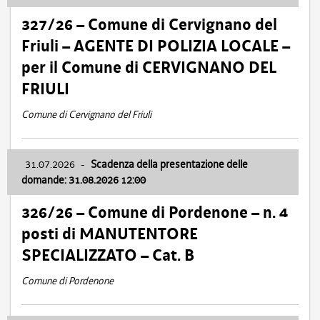
327/26 – Comune di Cervignano del
Friuli – AGENTE DI POLIZIA LOCALE –
per il Comune di CERVIGNANO DEL
FRIULI
Comune di Cervignano del Friuli
31.07.2026
-
Scadenza della presentazione delle
domande: 31.08.2026 12:00
326/26 – Comune di Pordenone – n. 4
posti di MANUTENTORE
SPECIALIZZATO – Cat. B
Comune di Pordenone