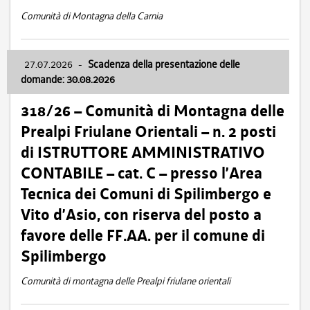
Comunità di Montagna della Carnia
27.07.2026
-
Scadenza della presentazione delle
domande: 30.08.2026
318/26 – Comunità di Montagna delle
Prealpi Friulane Orientali – n. 2 posti
di ISTRUTTORE AMMINISTRATIVO
CONTABILE – cat. C – presso l’Area
Tecnica dei Comuni di Spilimbergo e
Vito d’Asio, con riserva del posto a
favore delle FF.AA. per il comune di
Spilimbergo
Comunità di montagna delle Prealpi friulane orientali