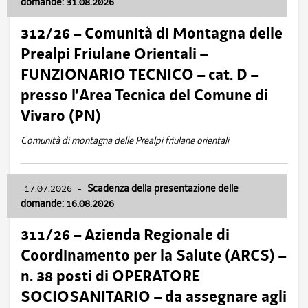
domande: 31.08.2026
312/26 – Comunità di Montagna delle
Prealpi Friulane Orientali –
FUNZIONARIO TECNICO – cat. D –
presso l’Area Tecnica del Comune di
Vivaro (PN)
Comunità di montagna delle Prealpi friulane orientali
17.07.2026
-
Scadenza della presentazione delle
domande: 16.08.2026
311/26 – Azienda Regionale di
Coordinamento per la Salute (ARCS) –
n. 38 posti di OPERATORE
SOCIOSANITARIO – da assegnare agli