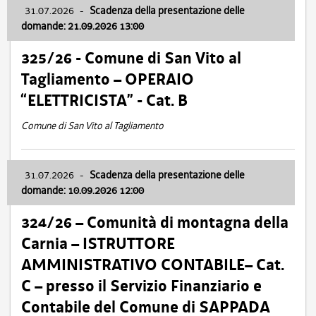
31.07.2026
-
Scadenza della presentazione delle
domande: 21.09.2026 13:00
325/26 - Comune di San Vito al
Tagliamento – OPERAIO
“ELETTRICISTA” - Cat. B
Comune di San Vito al Tagliamento
31.07.2026
-
Scadenza della presentazione delle
domande: 10.09.2026 12:00
324/26 – Comunità di montagna della
Carnia – ISTRUTTORE
AMMINISTRATIVO CONTABILE– Cat.
C – presso il Servizio Finanziario e
Contabile del Comune di SAPPADA