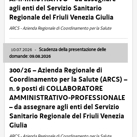
agli enti del Servizio Sanitario
Regionale del Friuli Venezia Giulia
ARCS - Azienda Regionale di Coordinamento per la Salute
10.07.2026
-
Scadenza della presentazione delle
domande: 09.08.2026
300/26 – Azienda Regionale di
Coordinamento per la Salute (ARCS) –
n. 9 posti di COLLABORATORE
AMMINISTRATIVO-PROFESSIONALE
– da assegnare agli enti del Servizio
Sanitario Regionale del Friuli Venezia
Giulia
ARCS - Azienda Regionale di Coordinamento per la Salute