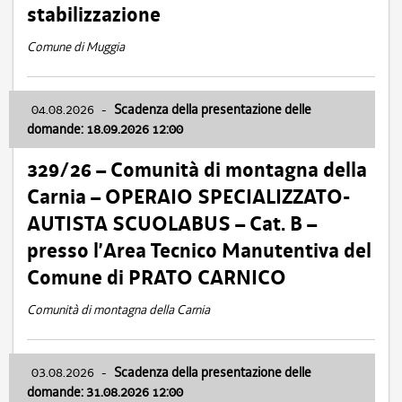
stabilizzazione
Comune di Muggia
04.08.2026
-
Scadenza della presentazione delle
domande: 18.09.2026 12:00
329/26 – Comunità di montagna della
Carnia – OPERAIO SPECIALIZZATO-
AUTISTA SCUOLABUS – Cat. B –
presso l’Area Tecnico Manutentiva del
Comune di PRATO CARNICO
Comunità di montagna della Carnia
03.08.2026
-
Scadenza della presentazione delle
domande: 31.08.2026 12:00