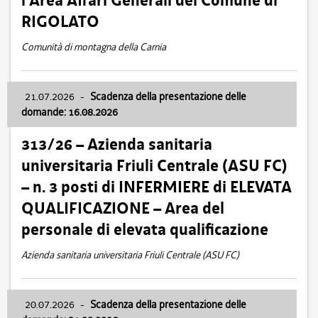
l’Area Affari Generali del Comune di
RIGOLATO
Comunità di montagna della Carnia
21.07.2026
-
Scadenza della presentazione delle
domande: 16.08.2026
313/26 – Azienda sanitaria
universitaria Friuli Centrale (ASU FC)
– n. 3 posti di INFERMIERE di ELEVATA
QUALIFICAZIONE – Area del
personale di elevata qualificazione
Azienda sanitaria universitaria Friuli Centrale (ASU FC)
20.07.2026
-
Scadenza della presentazione delle