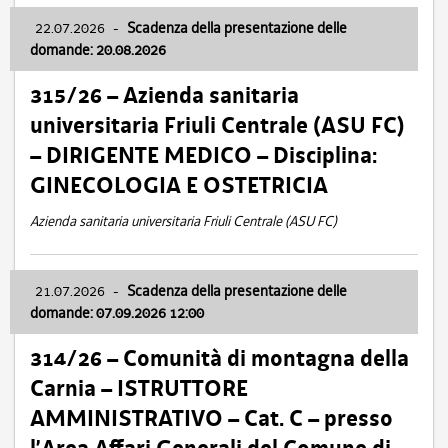
22.07.2026
-
Scadenza della presentazione delle
domande: 20.08.2026
315/26 – Azienda sanitaria
universitaria Friuli Centrale (ASU FC)
– DIRIGENTE MEDICO – Disciplina:
GINECOLOGIA E OSTETRICIA
Azienda sanitaria universitaria Friuli Centrale (ASU FC)
21.07.2026
-
Scadenza della presentazione delle
domande: 07.09.2026 12:00
314/26 – Comunità di montagna della
Carnia – ISTRUTTORE
AMMINISTRATIVO – Cat. C – presso