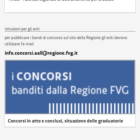
istruzioni per gli enti
per pubblicare i bandi di concorso sul sito della Regione gli enti devono
utilizzare l'e-mail
info.concorsi.aall@regione.fvg.it
Concorsi in atto e conclusi, situazione delle graduatorie