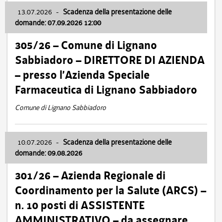
13.07.2026
-
Scadenza della presentazione delle
domande: 07.09.2026 12:00
305/26 – Comune di Lignano
Sabbiadoro – DIRETTORE DI AZIENDA
– presso l’Azienda Speciale
Farmaceutica di Lignano Sabbiadoro
Comune di Lignano Sabbiadoro
10.07.2026
-
Scadenza della presentazione delle
domande: 09.08.2026
301/26 – Azienda Regionale di
Coordinamento per la Salute (ARCS) –
n. 10 posti di ASSISTENTE
AMMINISTRATIVO – da assegnare