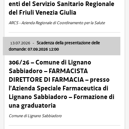
enti del Servizio Sanitario Regionale
del Friuli Venezia Giulia
ARCS - Azienda Regionale di Coordinamento per la Salute
13.07.2026
-
Scadenza della presentazione delle
domande: 07.09.2026 12:00
306/26 – Comune di Lignano
Sabbiadoro – FARMACISTA
DIRETTORE DI FARMACIA – presso
l’Azienda Speciale Farmaceutica di
Lignano Sabbiadoro – Formazione di
una graduatoria
Comune di Lignano Sabbiadoro