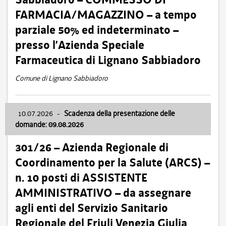
FARMACIA/MAGAZZINO – a tempo
parziale 50% ed indeterminato –
presso l’Azienda Speciale
Farmaceutica di Lignano Sabbiadoro
Comune di Lignano Sabbiadoro
10.07.2026
-
Scadenza della presentazione delle
domande: 09.08.2026
301/26 – Azienda Regionale di
Coordinamento per la Salute (ARCS) –
n. 10 posti di ASSISTENTE
AMMINISTRATIVO – da assegnare
agli enti del Servizio Sanitario
Regionale del Friuli Venezia Giulia