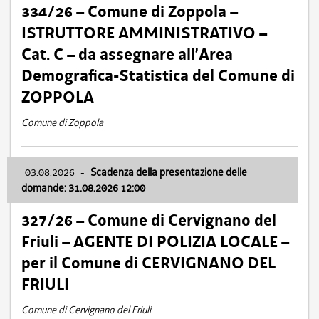
334/26 – Comune di Zoppola –
ISTRUTTORE AMMINISTRATIVO –
Cat. C – da assegnare all’Area
Demografica-Statistica del Comune di
ZOPPOLA
Comune di Zoppola
03.08.2026
-
Scadenza della presentazione delle
domande: 31.08.2026 12:00
327/26 – Comune di Cervignano del
Friuli – AGENTE DI POLIZIA LOCALE –
per il Comune di CERVIGNANO DEL
FRIULI
Comune di Cervignano del Friuli