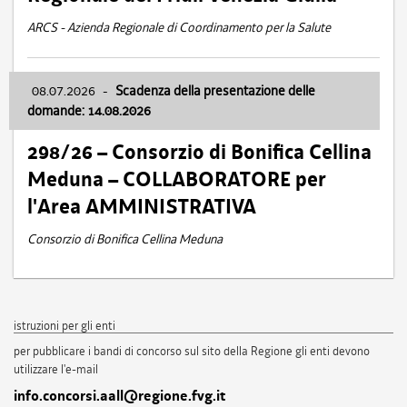
ARCS - Azienda Regionale di Coordinamento per la Salute
08.07.2026
-
Scadenza della presentazione delle
domande: 14.08.2026
298/26 – Consorzio di Bonifica Cellina
Meduna – COLLABORATORE per
l'Area AMMINISTRATIVA
Consorzio di Bonifica Cellina Meduna
istruzioni per gli enti
per pubblicare i bandi di concorso sul sito della Regione gli enti devono
utilizzare l'e-mail
info.concorsi.aall@regione.fvg.it