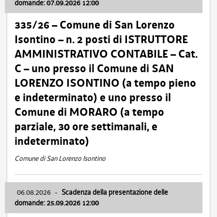
domande: 07.09.2026 12:00
335/26 – Comune di San Lorenzo
Isontino – n. 2 posti di ISTRUTTORE
AMMINISTRATIVO CONTABILE – Cat.
C – uno presso il Comune di SAN
LORENZO ISONTINO (a tempo pieno
e indeterminato) e uno presso il
Comune di MORARO (a tempo
parziale, 30 ore settimanali, e
indeterminato)
Comune di San Lorenzo Isontino
06.08.2026
-
Scadenza della presentazione delle
domande: 25.09.2026 12:00