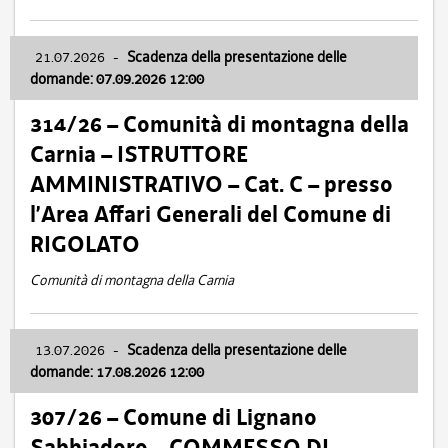
21.07.2026
-
Scadenza della presentazione delle
domande: 07.09.2026 12:00
314/26 – Comunità di montagna della
Carnia – ISTRUTTORE
AMMINISTRATIVO – Cat. C – presso
l’Area Affari Generali del Comune di
RIGOLATO
Comunità di montagna della Carnia
13.07.2026
-
Scadenza della presentazione delle
domande: 17.08.2026 12:00
307/26 – Comune di Lignano
Sabbiadoro – COMMESSO DI