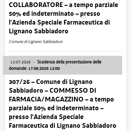
COLLABORATORE – a tempo parziale
50% ed indeterminato – presso
l’Azienda Speciale Farmaceutica di
Lignano Sabbiadoro
Comune di Lignano Sabbiadoro
13.07.2026
-
Scadenza della presentazione delle
domande: 17.08.2026 12:00
307/26 – Comune di Lignano
Sabbiadoro – COMMESSO DI
FARMACIA/MAGAZZINO – a tempo
parziale 50% ed indeterminato –
presso l’Azienda Speciale
Farmaceutica di Lignano Sabbiadoro