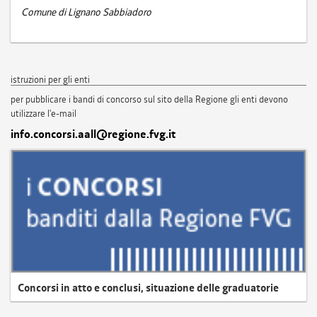
Comune di Lignano Sabbiadoro
istruzioni per gli enti
per pubblicare i bandi di concorso sul sito della Regione gli enti devono
utilizzare l'e-mail
info.concorsi.aall@regione.fvg.it
Concorsi in atto e conclusi, situazione delle graduatorie