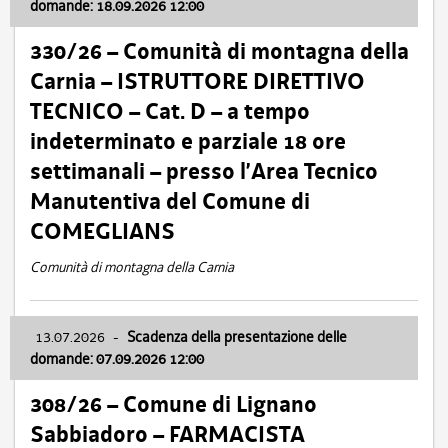
domande: 18.09.2026 12:00
330/26 – Comunità di montagna della
Carnia – ISTRUTTORE DIRETTIVO
TECNICO – Cat. D – a tempo
indeterminato e parziale 18 ore
settimanali – presso l’Area Tecnico
Manutentiva del Comune di
COMEGLIANS
Comunità di montagna della Carnia
13.07.2026
-
Scadenza della presentazione delle
domande: 07.09.2026 12:00
308/26 – Comune di Lignano
Sabbiadoro – FARMACISTA