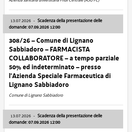
Azienda sanitaria universitaria Friuli Centrale (ASU FC)
13.07.2026
-
Scadenza della presentazione delle
domande: 07.09.2026 12:00
308/26 – Comune di Lignano
Sabbiadoro – FARMACISTA
COLLABORATORE – a tempo parziale
50% ed indeterminato – presso
l’Azienda Speciale Farmaceutica di
Lignano Sabbiadoro
Comune di Lignano Sabbiadoro
13.07.2026
-
Scadenza della presentazione delle
domande: 07.09.2026 12:00