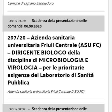
Comune di Lignano Sabbiadoro
08.07.2026
-
Scadenza della presentazione delle
domande: 06.08.2026
297/26 – Azienda sanitaria
universitaria Friuli Centrale (ASU FC)
– DIRIGENTE BIOLOGO della
disciplina di MICROBIOLOGIA E
VIROLOGIA – per le prioritarie
esigenze del Laboratorio di Sanità
Pubblica
Azienda sanitaria universitaria Friuli Centrale (ASU FC)
02.02.2026
-
Scadenza della presentazione delle