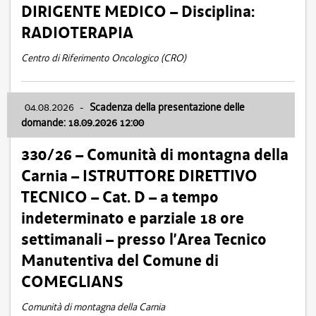
DIRIGENTE MEDICO – Disciplina:
RADIOTERAPIA
Centro di Riferimento Oncologico (CRO)
04.08.2026
-
Scadenza della presentazione delle
domande: 18.09.2026 12:00
330/26 – Comunità di montagna della
Carnia – ISTRUTTORE DIRETTIVO
TECNICO – Cat. D – a tempo
indeterminato e parziale 18 ore
settimanali – presso l’Area Tecnico
Manutentiva del Comune di
COMEGLIANS
Comunità di montagna della Carnia