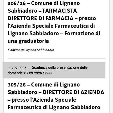
306/26 – Comune di Lignano
Sabbiadoro – FARMACISTA
DIRETTORE DI FARMACIA – presso
l’Azienda Speciale Farmaceutica di
Lignano Sabbiadoro – Formazione di
una graduatoria
Comune di Lignano Sabbiadoro
13.07.2026
-
Scadenza della presentazione delle
domande: 07.09.2026 12:00
305/26 – Comune di Lignano
Sabbiadoro – DIRETTORE DI AZIENDA
– presso l’Azienda Speciale
Farmaceutica di Lignano Sabbiadoro