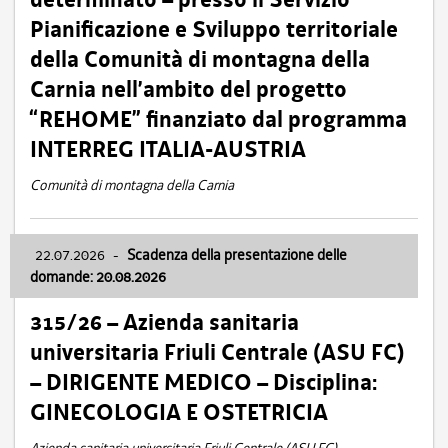
Pianificazione e Sviluppo territoriale
della Comunità di montagna della
Carnia nell’ambito del progetto
“REHOME” finanziato dal programma
INTERREG ITALIA-AUSTRIA
Comunità di montagna della Carnia
22.07.2026
-
Scadenza della presentazione delle
domande: 20.08.2026
315/26 – Azienda sanitaria
universitaria Friuli Centrale (ASU FC)
– DIRIGENTE MEDICO – Disciplina:
GINECOLOGIA E OSTETRICIA