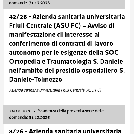
domande: 31.12.2026
42/26 - Azienda sanitaria universitaria
Friuli Centrale (ASU FC) – Avviso di
manifestazione di interesse al
conferimento di contratti di lavoro
autonomo per le esigenze della SOC
Ortopedia e Traumatologia S. Daniele
nell’ambito del presidio ospedaliero S.
Daniele-Tolmezzo
Azienda sanitaria universitaria Friuli Centrale (ASU FC)
09.01.2026
-
Scadenza della presentazione delle
domande: 31.12.2026
8/26 - Azienda sanitaria universitaria