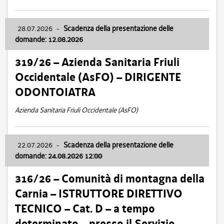
28.07.2026
-
Scadenza della presentazione delle
domande: 12.08.2026
319/26 – Azienda Sanitaria Friuli
Occidentale (AsFO) – DIRIGENTE
ODONTOIATRA
Azienda Sanitaria Friuli Occidentale (AsFO)
22.07.2026
-
Scadenza della presentazione delle
domande: 24.08.2026 12:00
316/26 – Comunità di montagna della
Carnia – ISTRUTTORE DIRETTIVO
TECNICO – Cat. D – a tempo
determinato – presso il Servizio