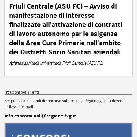
Friuli Centrale (ASU FC) – Avviso di
manifestazione di interesse
finalizzato all’attivazione di contratti
di lavoro autonomo per le esigenze
delle Aree Cure Primarie nell’ambito
dei Distretti Socio Sanitari aziendali
Azienda sanitaria universitaria Friuli Centrale (ASU FC)
istruzioni per gli enti
per pubblicare i bandi di concorso sul sito della Regione gli enti devono
utilizzare l'e-mail
info.concorsi.aall@regione.fvg.it