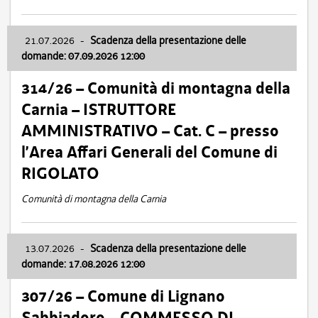
21.07.2026
-
Scadenza della presentazione delle
domande: 07.09.2026 12:00
314/26 – Comunità di montagna della
Carnia – ISTRUTTORE
AMMINISTRATIVO – Cat. C – presso
l’Area Affari Generali del Comune di
RIGOLATO
Comunità di montagna della Carnia
13.07.2026
-
Scadenza della presentazione delle
domande: 17.08.2026 12:00
307/26 – Comune di Lignano
Sabbiadoro – COMMESSO DI