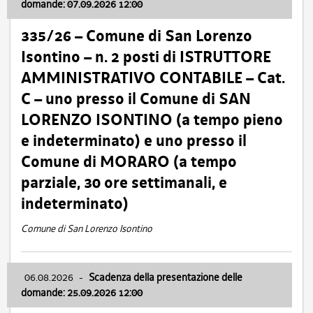
domande: 07.09.2026 12:00
335/26 – Comune di San Lorenzo
Isontino – n. 2 posti di ISTRUTTORE
AMMINISTRATIVO CONTABILE – Cat.
C – uno presso il Comune di SAN
LORENZO ISONTINO (a tempo pieno
e indeterminato) e uno presso il
Comune di MORARO (a tempo
parziale, 30 ore settimanali, e
indeterminato)
Comune di San Lorenzo Isontino
06.08.2026
-
Scadenza della presentazione delle
domande: 25.09.2026 12:00