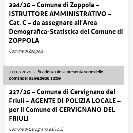
334/26 – Comune di Zoppola –
ISTRUTTORE AMMINISTRATIVO –
Cat. C – da assegnare all’Area
Demografica-Statistica del Comune di
ZOPPOLA
Comune di Zoppola
03.08.2026
-
Scadenza della presentazione delle
domande: 31.08.2026 12:00
327/26 – Comune di Cervignano del
Friuli – AGENTE DI POLIZIA LOCALE –
per il Comune di CERVIGNANO DEL
FRIULI
Comune di Cervignano del Friuli