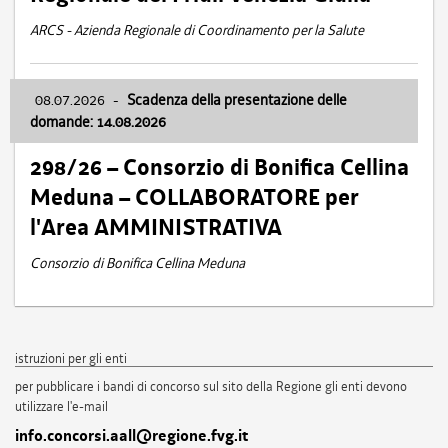
ARCS - Azienda Regionale di Coordinamento per la Salute
08.07.2026
-
Scadenza della presentazione delle
domande: 14.08.2026
298/26 – Consorzio di Bonifica Cellina
Meduna – COLLABORATORE per
l'Area AMMINISTRATIVA
Consorzio di Bonifica Cellina Meduna
istruzioni per gli enti
per pubblicare i bandi di concorso sul sito della Regione gli enti devono
utilizzare l'e-mail
info.concorsi.aall@regione.fvg.it