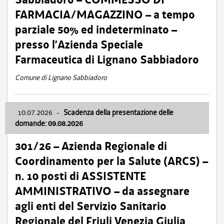
FARMACIA/MAGAZZINO – a tempo
parziale 50% ed indeterminato –
presso l’Azienda Speciale
Farmaceutica di Lignano Sabbiadoro
Comune di Lignano Sabbiadoro
10.07.2026
-
Scadenza della presentazione delle
domande: 09.08.2026
301/26 – Azienda Regionale di
Coordinamento per la Salute (ARCS) –
n. 10 posti di ASSISTENTE
AMMINISTRATIVO – da assegnare
agli enti del Servizio Sanitario
Regionale del Friuli Venezia Giulia