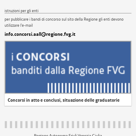
istruzioni per gli enti
per pubblicare i bandi di concorso sul sito della Regione gli enti devono
utilizzare l'e-mail
info.concorsi.aall@regione.fvg.it
Concorsi in atto e conclusi, situazione delle graduatorie
Regione Autonoma Friuli Venezia Giulia