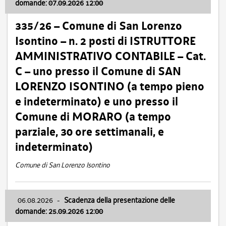
domande: 07.09.2026 12:00
335/26 – Comune di San Lorenzo
Isontino – n. 2 posti di ISTRUTTORE
AMMINISTRATIVO CONTABILE – Cat.
C – uno presso il Comune di SAN
LORENZO ISONTINO (a tempo pieno
e indeterminato) e uno presso il
Comune di MORARO (a tempo
parziale, 30 ore settimanali, e
indeterminato)
Comune di San Lorenzo Isontino
06.08.2026
-
Scadenza della presentazione delle
domande: 25.09.2026 12:00