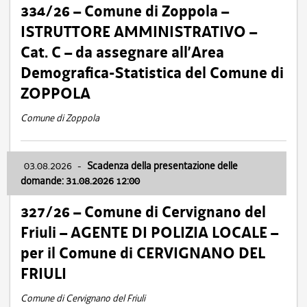
334/26 – Comune di Zoppola –
ISTRUTTORE AMMINISTRATIVO –
Cat. C – da assegnare all’Area
Demografica-Statistica del Comune di
ZOPPOLA
Comune di Zoppola
03.08.2026
-
Scadenza della presentazione delle
domande: 31.08.2026 12:00
327/26 – Comune di Cervignano del
Friuli – AGENTE DI POLIZIA LOCALE –
per il Comune di CERVIGNANO DEL
FRIULI
Comune di Cervignano del Friuli