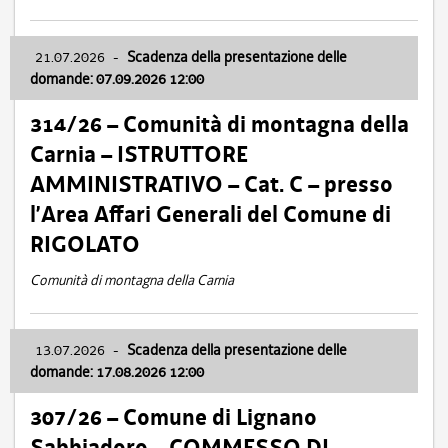
21.07.2026
-
Scadenza della presentazione delle
domande: 07.09.2026 12:00
314/26 – Comunità di montagna della
Carnia – ISTRUTTORE
AMMINISTRATIVO – Cat. C – presso
l’Area Affari Generali del Comune di
RIGOLATO
Comunità di montagna della Carnia
13.07.2026
-
Scadenza della presentazione delle
domande: 17.08.2026 12:00
307/26 – Comune di Lignano
Sabbiadoro – COMMESSO DI