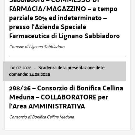
FARMACIA/MAGAZZINO – a tempo
parziale 50% ed indeterminato –
presso l’Azienda Speciale
Farmaceutica di Lignano Sabbiadoro
Comune di Lignano Sabbiadoro
08.07.2026
-
Scadenza della presentazione delle
domande: 14.08.2026
298/26 – Consorzio di Bonifica Cellina
Meduna – COLLABORATORE per
l'Area AMMINISTRATIVA
Consorzio di Bonifica Cellina Meduna