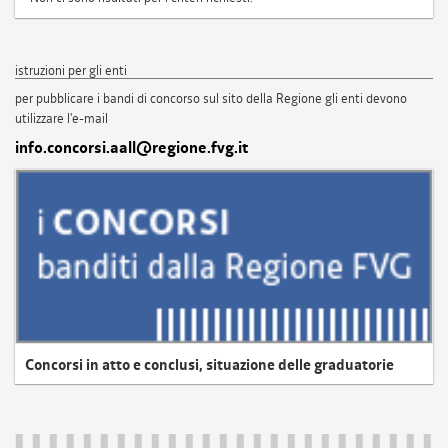
istruzioni per gli enti
per pubblicare i bandi di concorso sul sito della Regione gli enti devono
utilizzare l'e-mail
info.concorsi.aall@regione.fvg.it
Concorsi in atto e conclusi, situazione delle graduatorie