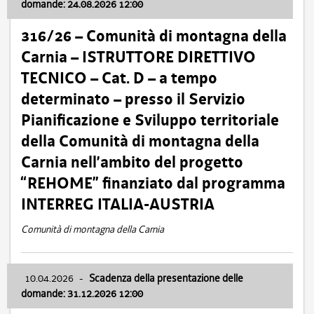
domande: 24.08.2026 12:00
316/26 – Comunità di montagna della
Carnia – ISTRUTTORE DIRETTIVO
TECNICO – Cat. D – a tempo
determinato – presso il Servizio
Pianificazione e Sviluppo territoriale
della Comunità di montagna della
Carnia nell’ambito del progetto
“REHOME” finanziato dal programma
INTERREG ITALIA-AUSTRIA
Comunità di montagna della Carnia
10.04.2026
-
Scadenza della presentazione delle
domande: 31.12.2026 12:00