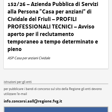
152/26 – Azienda Pubblica di Servizi
alla Persona “Casa per anziani” di
Cividale del Friuli – PROFILI
PROFESSIONALI TECNICI – Avviso
aperto per il reclutamento
temporaneo a tempo determinato e
pieno
ASP Casa per anziani Cividale
istruzioni per gli enti
per pubblicare i bandi di concorso sul sito della Regione gli enti devono
utilizzare l'e-mail
info.concorsi.aall@regione.fvg.it