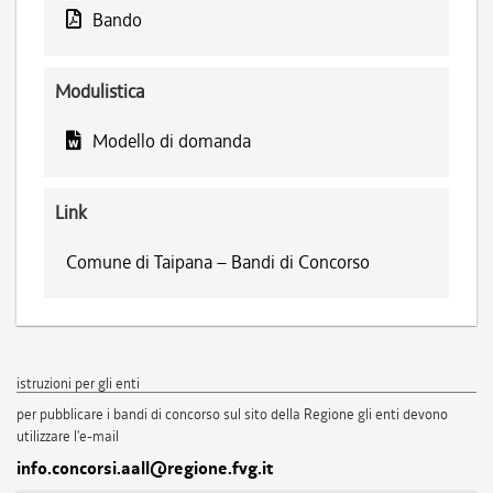
Bando
Modulistica
Modello di domanda
Link
Comune di Taipana – Bandi di Concorso
istruzioni per gli enti
per pubblicare i bandi di concorso sul sito della Regione gli enti devono
utilizzare l'e-mail
info.concorsi.aall@regione.fvg.it