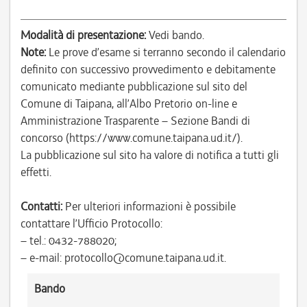
Modalità di presentazione:
Vedi bando.
Note:
Le prove d’esame si terranno secondo il calendario
definito con successivo provvedimento e debitamente
comunicato mediante pubblicazione sul sito del
Comune di Taipana, all’Albo Pretorio on-line e
Amministrazione Trasparente – Sezione Bandi di
concorso (https://www.comune.taipana.ud.it/).
La pubblicazione sul sito ha valore di notifica a tutti gli
effetti.
Contatti:
Per ulteriori informazioni è possibile
contattare l’Ufficio Protocollo:
– tel.: 0432-788020;
– e-mail: protocollo@comune.taipana.ud.it.
Bando