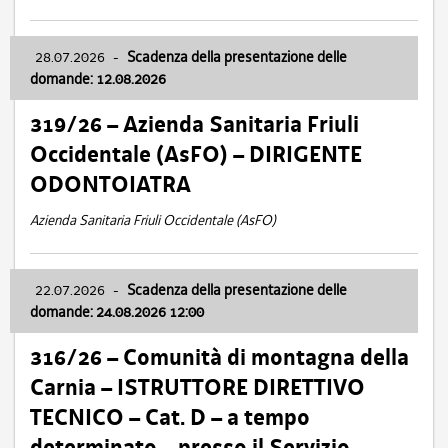
28.07.2026
-
Scadenza della presentazione delle
domande: 12.08.2026
319/26 – Azienda Sanitaria Friuli
Occidentale (AsFO) – DIRIGENTE
ODONTOIATRA
Azienda Sanitaria Friuli Occidentale (AsFO)
22.07.2026
-
Scadenza della presentazione delle
domande: 24.08.2026 12:00
316/26 – Comunità di montagna della
Carnia – ISTRUTTORE DIRETTIVO
TECNICO – Cat. D – a tempo
determinato – presso il Servizio