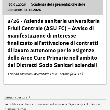
09.01.2026
-
Scadenza della presentazione delle
domande: 31.12.2026
8/26 - Azienda sanitaria universitaria
Friuli Centrale (ASU FC) – Avviso di
manifestazione di interesse
finalizzato all’attivazione di contratti
di lavoro autonomo per le esigenze
delle Aree Cure Primarie nell’ambito
dei Distretti Socio Sanitari aziendali
Azienda sanitaria universitaria Friuli Centrale (ASU FC)
istruzioni per gli enti
per pubblicare i bandi di concorso sul sito della Regione gli enti devono
utilizzare l'e-mail