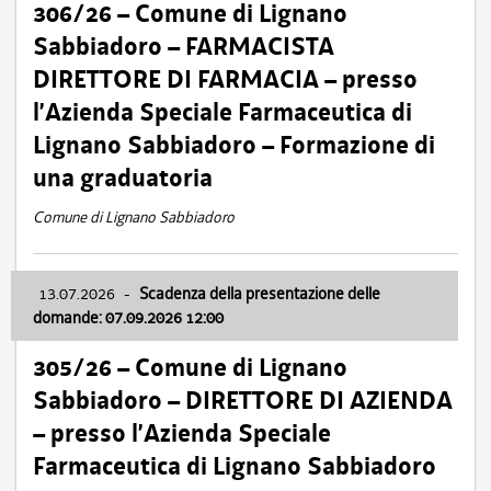
306/26 – Comune di Lignano
Sabbiadoro – FARMACISTA
DIRETTORE DI FARMACIA – presso
l’Azienda Speciale Farmaceutica di
Lignano Sabbiadoro – Formazione di
una graduatoria
Comune di Lignano Sabbiadoro
13.07.2026
-
Scadenza della presentazione delle
domande: 07.09.2026 12:00
305/26 – Comune di Lignano
Sabbiadoro – DIRETTORE DI AZIENDA
– presso l’Azienda Speciale
Farmaceutica di Lignano Sabbiadoro