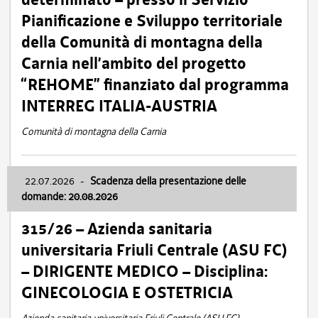
Pianificazione e Sviluppo territoriale
della Comunità di montagna della
Carnia nell’ambito del progetto
“REHOME” finanziato dal programma
INTERREG ITALIA-AUSTRIA
Comunità di montagna della Carnia
22.07.2026
-
Scadenza della presentazione delle
domande: 20.08.2026
315/26 – Azienda sanitaria
universitaria Friuli Centrale (ASU FC)
– DIRIGENTE MEDICO – Disciplina:
GINECOLOGIA E OSTETRICIA