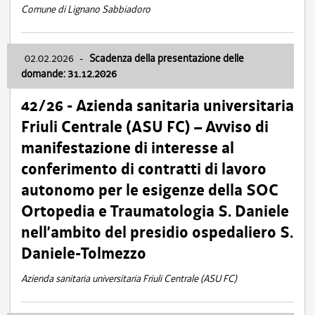
Comune di Lignano Sabbiadoro
02.02.2026
-
Scadenza della presentazione delle
domande: 31.12.2026
42/26 - Azienda sanitaria universitaria
Friuli Centrale (ASU FC) – Avviso di
manifestazione di interesse al
conferimento di contratti di lavoro
autonomo per le esigenze della SOC
Ortopedia e Traumatologia S. Daniele
nell’ambito del presidio ospedaliero S.
Daniele-Tolmezzo
Azienda sanitaria universitaria Friuli Centrale (ASU FC)