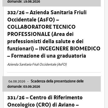
domande: 19.08.2026
332/26 – Azienda Sanitaria Friuli
Occidentale (AsFO) –
COLLABORATORE TECNICO
PROFESSIONALE (Area dei
professionisti della salute e dei
funzionari) – INGEGNERE BIOMEDICO
– Formazione di una graduatoria
Azienda Sanitaria Friuli Occidentale (AsFO)
04.08.2026
-
Scadenza della presentazione delle
domande: 03.09.2026
331/26 – Centro di Riferimento
Oncologico (CRO) di Aviano –