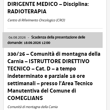
DIRIGENTE MEDICO – Disciplina:
RADIOTERAPIA
Centro di Riferimento Oncologico (CRO)
04.08.2026
-
Scadenza della presentazione delle
domande: 18.09.2026 12:00
330/26 – Comunità di montagna della
Carnia – ISTRUTTORE DIRETTIVO
TECNICO – Cat. D – a tempo
indeterminato e parziale 18 ore
settimanali – presso l’Area Tecnico
Manutentiva del Comune di
COMEGLIANS
Comunità di montagna della Carnia