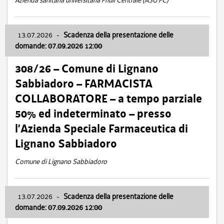
Azienda sanitaria universitaria Friuli Centrale (ASU FC)
13.07.2026
-
Scadenza della presentazione delle
domande: 07.09.2026 12:00
308/26 – Comune di Lignano
Sabbiadoro – FARMACISTA
COLLABORATORE – a tempo parziale
50% ed indeterminato – presso
l’Azienda Speciale Farmaceutica di
Lignano Sabbiadoro
Comune di Lignano Sabbiadoro
13.07.2026
-
Scadenza della presentazione delle
domande: 07.09.2026 12:00