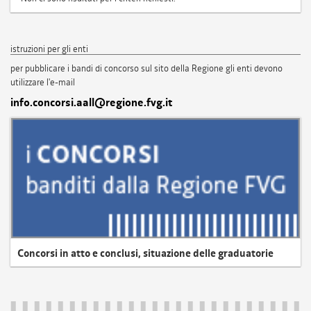
istruzioni per gli enti
per pubblicare i bandi di concorso sul sito della Regione gli enti devono
utilizzare l'e-mail
info.concorsi.aall@regione.fvg.it
Concorsi in atto e conclusi, situazione delle graduatorie