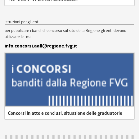
istruzioni per gli enti
per pubblicare i bandi di concorso sul sito della Regione gli enti devono
utilizzare l'e-mail
info.concorsi.aall@regione.fvg.it
Concorsi in atto e conclusi, situazione delle graduatorie