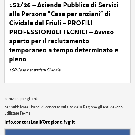
152/26 – Azienda Pubblica di Servizi
alla Persona “Casa per anziani” di
Cividale del Friuli – PROFILI
PROFESSIONALI TECNICI – Avviso
aperto per il reclutamento
temporaneo a tempo determinato e
pieno
ASP Casa per anziani Cividale
istruzioni per gli enti
per pubblicare i bandi di concorso sul sito della Regione gli enti devono
utilizzare l'e-mail
info.concorsi.aall@regione.fvg.it