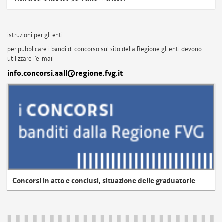
istruzioni per gli enti
per pubblicare i bandi di concorso sul sito della Regione gli enti devono
utilizzare l'e-mail
info.concorsi.aall@regione.fvg.it
Concorsi in atto e conclusi, situazione delle graduatorie