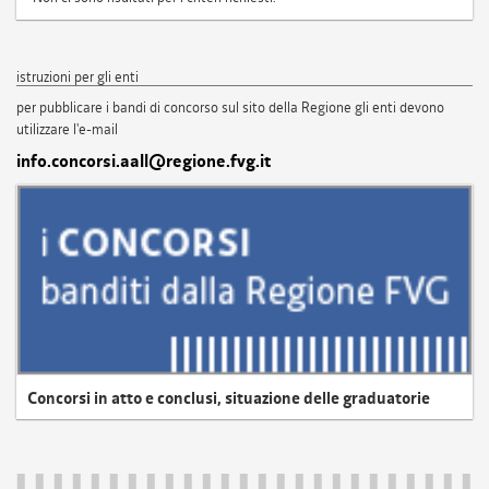
istruzioni per gli enti
per pubblicare i bandi di concorso sul sito della Regione gli enti devono
utilizzare l'e-mail
info.concorsi.aall@regione.fvg.it
Concorsi in atto e conclusi, situazione delle graduatorie