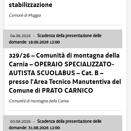
stabilizzazione
Comune di Muggia
04.08.2026
-
Scadenza della presentazione delle
domande: 18.09.2026 12:00
329/26 – Comunità di montagna della
Carnia – OPERAIO SPECIALIZZATO-
AUTISTA SCUOLABUS – Cat. B –
presso l’Area Tecnico Manutentiva del
Comune di PRATO CARNICO
Comunità di montagna della Carnia
03.08.2026
-
Scadenza della presentazione delle
domande: 31.08.2026 12:00