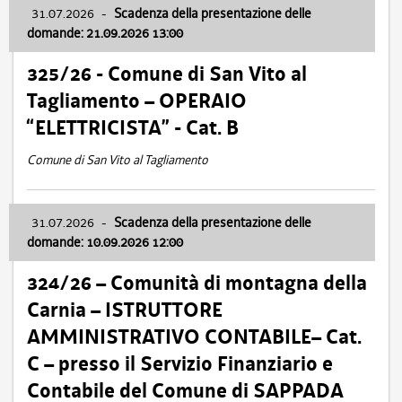
31.07.2026
-
Scadenza della presentazione delle
domande: 21.09.2026 13:00
325/26 - Comune di San Vito al
Tagliamento – OPERAIO
“ELETTRICISTA” - Cat. B
Comune di San Vito al Tagliamento
31.07.2026
-
Scadenza della presentazione delle
domande: 10.09.2026 12:00
324/26 – Comunità di montagna della
Carnia – ISTRUTTORE
AMMINISTRATIVO CONTABILE– Cat.
C – presso il Servizio Finanziario e
Contabile del Comune di SAPPADA