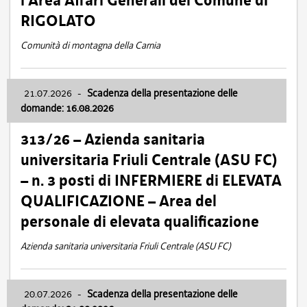
l’Area Affari Generali del Comune di
RIGOLATO
Comunità di montagna della Carnia
21.07.2026
-
Scadenza della presentazione delle
domande: 16.08.2026
313/26 – Azienda sanitaria
universitaria Friuli Centrale (ASU FC)
– n. 3 posti di INFERMIERE di ELEVATA
QUALIFICAZIONE – Area del
personale di elevata qualificazione
Azienda sanitaria universitaria Friuli Centrale (ASU FC)
20.07.2026
-
Scadenza della presentazione delle