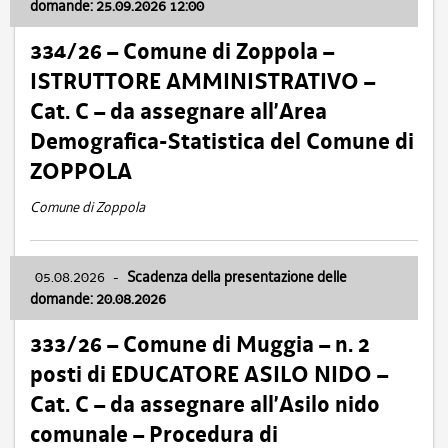
domande: 25.09.2026 12:00
334/26 – Comune di Zoppola –
ISTRUTTORE AMMINISTRATIVO –
Cat. C – da assegnare all’Area
Demografica-Statistica del Comune di
ZOPPOLA
Comune di Zoppola
05.08.2026
-
Scadenza della presentazione delle
domande: 20.08.2026
333/26 – Comune di Muggia – n. 2
posti di EDUCATORE ASILO NIDO –
Cat. C – da assegnare all’Asilo nido
comunale – Procedura di