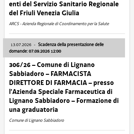
enti del Servizio Sanitario Regionale
del Friuli Venezia Giulia
ARCS - Azienda Regionale di Coordinamento per la Salute
13.07.2026
-
Scadenza della presentazione delle
domande: 07.09.2026 12:00
306/26 – Comune di Lignano
Sabbiadoro – FARMACISTA
DIRETTORE DI FARMACIA – presso
l’Azienda Speciale Farmaceutica di
Lignano Sabbiadoro – Formazione di
una graduatoria
Comune di Lignano Sabbiadoro