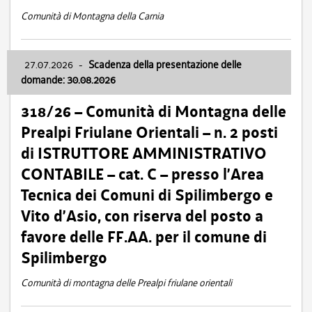
Comunità di Montagna della Carnia
27.07.2026
-
Scadenza della presentazione delle
domande: 30.08.2026
318/26 – Comunità di Montagna delle
Prealpi Friulane Orientali – n. 2 posti
di ISTRUTTORE AMMINISTRATIVO
CONTABILE – cat. C – presso l’Area
Tecnica dei Comuni di Spilimbergo e
Vito d’Asio, con riserva del posto a
favore delle FF.AA. per il comune di
Spilimbergo
Comunità di montagna delle Prealpi friulane orientali