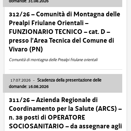
domande: 31.08.2026
312/26 – Comunità di Montagna delle
Prealpi Friulane Orientali –
FUNZIONARIO TECNICO – cat. D –
presso l’Area Tecnica del Comune di
Vivaro (PN)
Comunità di montagna delle Prealpi friulane orientali
17.07.2026
-
Scadenza della presentazione delle
domande: 16.08.2026
311/26 – Azienda Regionale di
Coordinamento per la Salute (ARCS) –
n. 38 posti di OPERATORE
SOCIOSANITARIO – da assegnare agli