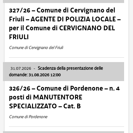
327/26 – Comune di Cervignano del
Friuli – AGENTE DI POLIZIA LOCALE –
per il Comune di CERVIGNANO DEL
FRIULI
Comune di Cervignano del Friuli
31.07.2026
-
Scadenza della presentazione delle
domande: 31.08.2026 12:00
326/26 – Comune di Pordenone – n. 4
posti di MANUTENTORE
SPECIALIZZATO – Cat. B
Comune di Pordenone