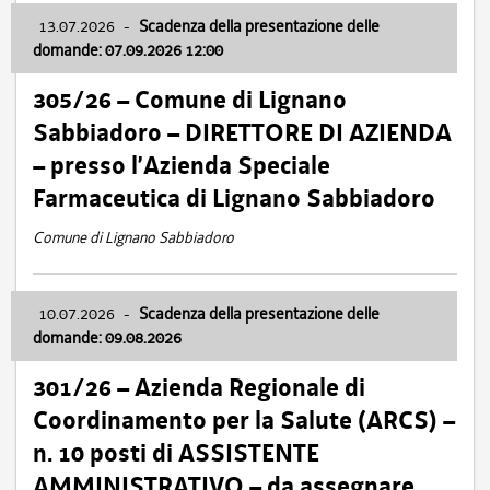
13.07.2026
-
Scadenza della presentazione delle
domande: 07.09.2026 12:00
305/26 – Comune di Lignano
Sabbiadoro – DIRETTORE DI AZIENDA
– presso l’Azienda Speciale
Farmaceutica di Lignano Sabbiadoro
Comune di Lignano Sabbiadoro
10.07.2026
-
Scadenza della presentazione delle
domande: 09.08.2026
301/26 – Azienda Regionale di
Coordinamento per la Salute (ARCS) –
n. 10 posti di ASSISTENTE
AMMINISTRATIVO – da assegnare