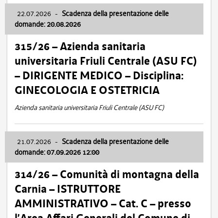
22.07.2026
-
Scadenza della presentazione delle
domande: 20.08.2026
315/26 – Azienda sanitaria
universitaria Friuli Centrale (ASU FC)
– DIRIGENTE MEDICO – Disciplina:
GINECOLOGIA E OSTETRICIA
Azienda sanitaria universitaria Friuli Centrale (ASU FC)
21.07.2026
-
Scadenza della presentazione delle
domande: 07.09.2026 12:00
314/26 – Comunità di montagna della
Carnia – ISTRUTTORE
AMMINISTRATIVO – Cat. C – presso