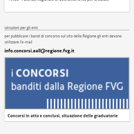
istruzioni per gli enti
per pubblicare i bandi di concorso sul sito della Regione gli enti devono
utilizzare l'e-mail
info.concorsi.aall@regione.fvg.it
Concorsi in atto e conclusi, situazione delle graduatorie