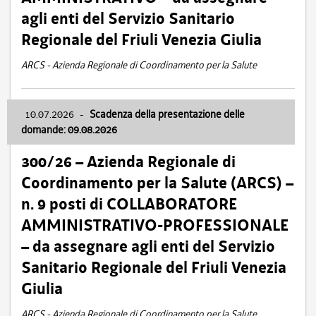
agli enti del Servizio Sanitario
Regionale del Friuli Venezia Giulia
ARCS - Azienda Regionale di Coordinamento per la Salute
10.07.2026
-
Scadenza della presentazione delle
domande: 09.08.2026
300/26 – Azienda Regionale di
Coordinamento per la Salute (ARCS) –
n. 9 posti di COLLABORATORE
AMMINISTRATIVO-PROFESSIONALE
– da assegnare agli enti del Servizio
Sanitario Regionale del Friuli Venezia
Giulia
ARCS - Azienda Regionale di Coordinamento per la Salute