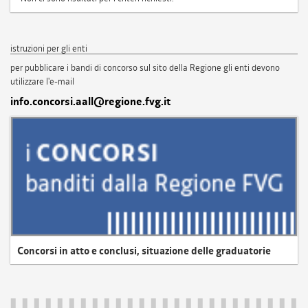
istruzioni per gli enti
per pubblicare i bandi di concorso sul sito della Regione gli enti devono
utilizzare l'e-mail
info.concorsi.aall@regione.fvg.it
Concorsi in atto e conclusi, situazione delle graduatorie