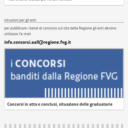
istruzioni per gli enti
per pubblicare i bandi di concorso sul sito della Regione gli enti devono
utilizzare l'e-mail
info.concorsi.aall@regione.fvg.it
Concorsi in atto e conclusi, situazione delle graduatorie