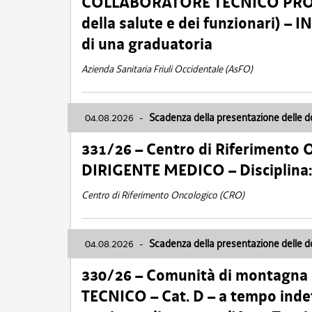
COLLABORATORE TECNICO PROFE
della salute e dei funzionari)
di una graduatoria
Azienda Sanitaria Friuli Occidentale (AsFO)
04.08.2026
-
Scadenza della presentazione delle 
331/26 – Centro di Riferimento 
DIRIGENTE MEDICO – Disciplin
Centro di Riferimento Oncologico (CRO)
04.08.2026
-
Scadenza della presentazione delle 
330/26 – Comunità di montagna
TECNICO – Cat. D – a tempo inde