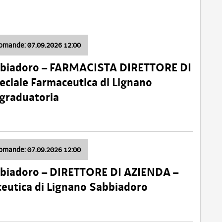
domande: 07.09.2026 12:00
bbiadoro – FARMACISTA DIRETTORE DI
ciale Farmaceutica di Lignano
 graduatoria
domande: 07.09.2026 12:00
bbiadoro – DIRETTORE DI AZIENDA –
ceutica di Lignano Sabbiadoro