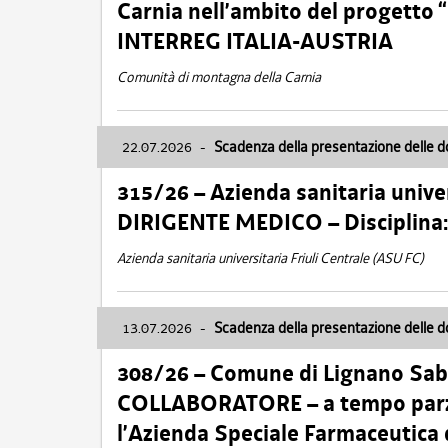
Carnia nell’ambito del progett
INTERREG ITALIA-AUSTRIA
Comunità di montagna della Carnia
22.07.2026
-
Scadenza della presentazione delle 
315/26 – Azienda sanitaria univer
DIRIGENTE MEDICO – Disciplin
Azienda sanitaria universitaria Friuli Centrale (ASU FC)
13.07.2026
-
Scadenza della presentazione delle 
308/26 – Comune di Lignano Sa
COLLABORATORE – a tempo parzi
l’Azienda Speciale Farmaceutica