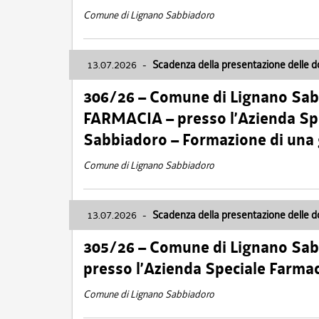
Comune di Lignano Sabbiadoro
13.07.2026
-
Scadenza della presentazione delle 
306/26 – Comune di Lignano Sa
FARMACIA – presso l’Azienda Spe
Sabbiadoro – Formazione di una
Comune di Lignano Sabbiadoro
13.07.2026
-
Scadenza della presentazione delle 
305/26 – Comune di Lignano Sa
presso l’Azienda Speciale Farma
Comune di Lignano Sabbiadoro