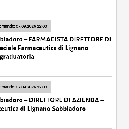
domande: 07.09.2026 12:00
bbiadoro – FARMACISTA DIRETTORE DI
ciale Farmaceutica di Lignano
 graduatoria
domande: 07.09.2026 12:00
bbiadoro – DIRETTORE DI AZIENDA –
ceutica di Lignano Sabbiadoro