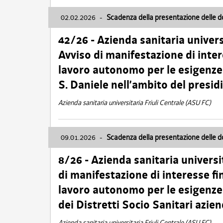
02.02.2026
-
Scadenza della presentazione delle 
42/26 - Azienda sanitaria univers
Avviso di manifestazione di inter
lavoro autonomo per le esigenze
S. Daniele nell’ambito del presi
Azienda sanitaria universitaria Friuli Centrale (ASU FC)
09.01.2026
-
Scadenza della presentazione delle 
8/26 - Azienda sanitaria universi
di manifestazione di interesse fin
lavoro autonomo per le esigenze 
dei Distretti Socio Sanitari azien
Azienda sanitaria universitaria Friuli Centrale (ASU FC)