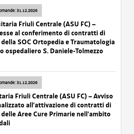
domande: 31.12.2026
itaria Friuli Centrale (ASU FC) –
esse al conferimento di contratti di
 della SOC Ortopedia e Traumatologia
dio ospedaliero S. Daniele-Tolmezzo
domande: 31.12.2026
taria Friuli Centrale (ASU FC) – Avviso
alizzato all’attivazione di contratti di
delle Aree Cure Primarie nell’ambito
dali