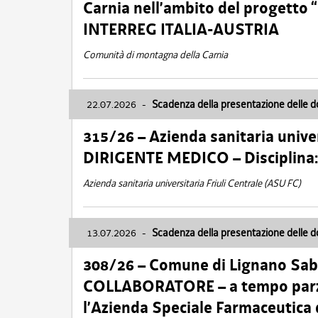
Carnia nell’ambito del progett
INTERREG ITALIA-AUSTRIA
Comunità di montagna della Carnia
22.07.2026
-
Scadenza della presentazione delle 
315/26 – Azienda sanitaria univer
DIRIGENTE MEDICO – Disciplin
Azienda sanitaria universitaria Friuli Centrale (ASU FC)
13.07.2026
-
Scadenza della presentazione delle 
308/26 – Comune di Lignano Sa
COLLABORATORE – a tempo parzi
l’Azienda Speciale Farmaceutica