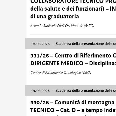
COLLABORATORE TECNICO PROFE
della salute e dei funzionari)
di una graduatoria
Azienda Sanitaria Friuli Occidentale (AsFO)
04.08.2026
-
Scadenza della presentazione delle 
331/26 – Centro di Riferimento 
DIRIGENTE MEDICO – Disciplin
Centro di Riferimento Oncologico (CRO)
04.08.2026
-
Scadenza della presentazione delle 
330/26 – Comunità di montagna
TECNICO – Cat. D – a tempo inde