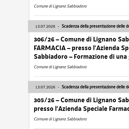
Comune di Lignano Sabbiadoro
13.07.2026
-
Scadenza della presentazione delle 
306/26 – Comune di Lignano Sa
FARMACIA – presso l’Azienda Spe
Sabbiadoro – Formazione di una
Comune di Lignano Sabbiadoro
13.07.2026
-
Scadenza della presentazione delle 
305/26 – Comune di Lignano Sa
presso l’Azienda Speciale Farma
Comune di Lignano Sabbiadoro