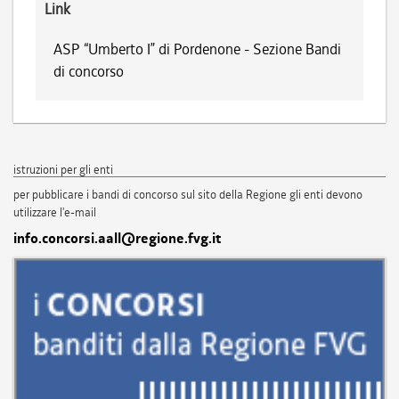
Link
ASP “Umberto I” di Pordenone - Sezione Bandi
di concorso
istruzioni per gli enti
per pubblicare i bandi di concorso sul sito della Regione gli enti devono
utilizzare l'e-mail
info.concorsi.aall@regione.fvg.it