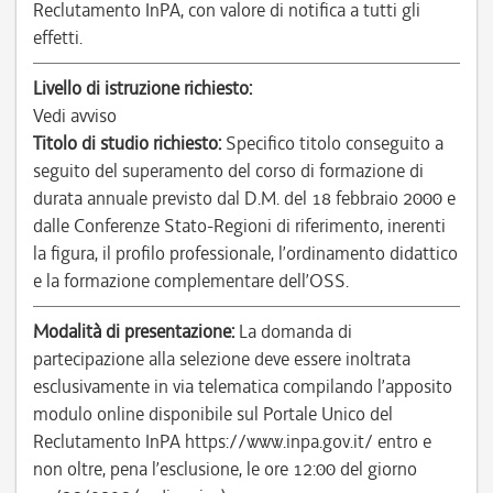
Reclutamento InPA, con valore di notifica a tutti gli
effetti.
Livello di istruzione richiesto:
Vedi avviso
Titolo di studio richiesto:
Specifico titolo conseguito a
seguito del superamento del corso di formazione di
durata annuale previsto dal D.M. del 18 febbraio 2000 e
dalle Conferenze Stato-Regioni di riferimento, inerenti
la figura, il profilo professionale, l’ordinamento didattico
e la formazione complementare dell’OSS.
Modalità di presentazione:
La domanda di
partecipazione alla selezione deve essere inoltrata
esclusivamente in via telematica compilando l’apposito
modulo online disponibile sul Portale Unico del
Reclutamento InPA https://www.inpa.gov.it/ entro e
non oltre, pena l’esclusione, le ore 12:00 del giorno