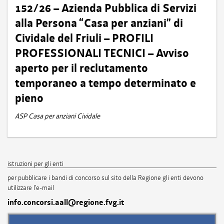
152/26 – Azienda Pubblica di Servizi
alla Persona “Casa per anziani” di
Cividale del Friuli – PROFILI
PROFESSIONALI TECNICI – Avviso
aperto per il reclutamento
temporaneo a tempo determinato e
pieno
ASP Casa per anziani Cividale
istruzioni per gli enti
per pubblicare i bandi di concorso sul sito della Regione gli enti devono
utilizzare l'e-mail
info.concorsi.aall@regione.fvg.it