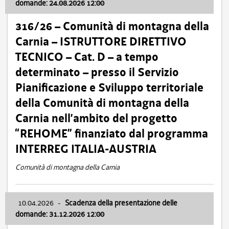
domande: 24.08.2026 12:00
316/26 – Comunità di montagna della
Carnia – ISTRUTTORE DIRETTIVO
TECNICO – Cat. D – a tempo
determinato – presso il Servizio
Pianificazione e Sviluppo territoriale
della Comunità di montagna della
Carnia nell’ambito del progetto
“REHOME” finanziato dal programma
INTERREG ITALIA-AUSTRIA
Comunità di montagna della Carnia
10.04.2026
-
Scadenza della presentazione delle
domande: 31.12.2026 12:00