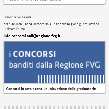
istruzioni per gli enti
per pubblicare i bandi di concorso sul sito della Regione gli enti devono
utilizzare l'e-mail
info.concorsi.aall@regione.fvg.it
Concorsi in atto e conclusi, situazione delle graduatorie