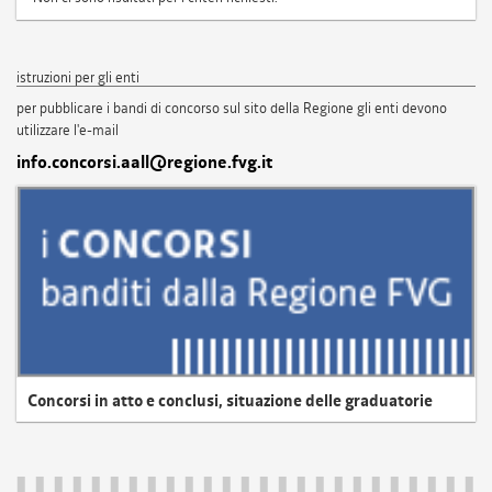
istruzioni per gli enti
per pubblicare i bandi di concorso sul sito della Regione gli enti devono
utilizzare l'e-mail
info.concorsi.aall@regione.fvg.it
Concorsi in atto e conclusi, situazione delle graduatorie