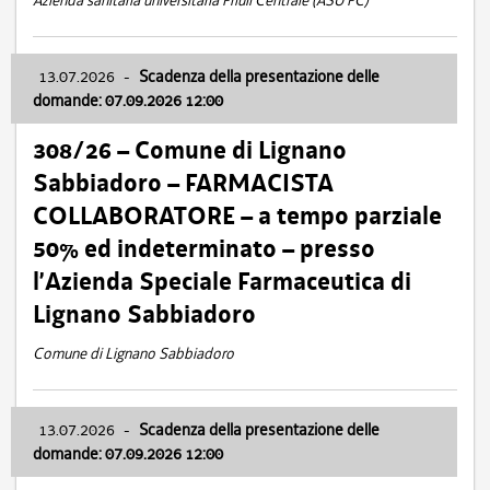
Azienda sanitaria universitaria Friuli Centrale (ASU FC)
13.07.2026
-
Scadenza della presentazione delle
domande: 07.09.2026 12:00
308/26 – Comune di Lignano
Sabbiadoro – FARMACISTA
COLLABORATORE – a tempo parziale
50% ed indeterminato – presso
l’Azienda Speciale Farmaceutica di
Lignano Sabbiadoro
Comune di Lignano Sabbiadoro
13.07.2026
-
Scadenza della presentazione delle
domande: 07.09.2026 12:00