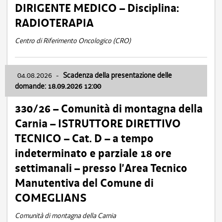
DIRIGENTE MEDICO – Disciplina:
RADIOTERAPIA
Centro di Riferimento Oncologico (CRO)
04.08.2026
-
Scadenza della presentazione delle
domande: 18.09.2026 12:00
330/26 – Comunità di montagna della
Carnia – ISTRUTTORE DIRETTIVO
TECNICO – Cat. D – a tempo
indeterminato e parziale 18 ore
settimanali – presso l’Area Tecnico
Manutentiva del Comune di
COMEGLIANS
Comunità di montagna della Carnia