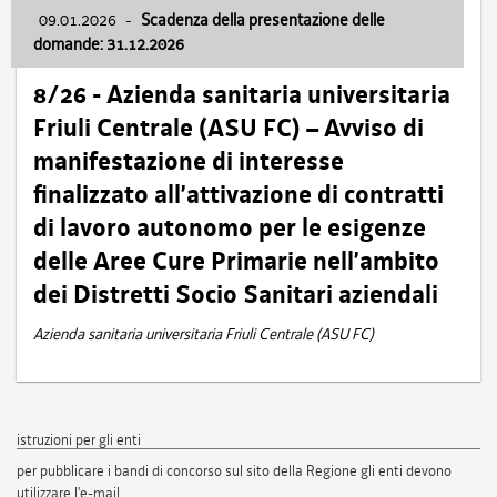
09.01.2026
-
Scadenza della presentazione delle
domande: 31.12.2026
8/26 - Azienda sanitaria universitaria
Friuli Centrale (ASU FC) – Avviso di
manifestazione di interesse
finalizzato all’attivazione di contratti
di lavoro autonomo per le esigenze
delle Aree Cure Primarie nell’ambito
dei Distretti Socio Sanitari aziendali
Azienda sanitaria universitaria Friuli Centrale (ASU FC)
istruzioni per gli enti
per pubblicare i bandi di concorso sul sito della Regione gli enti devono
utilizzare l'e-mail