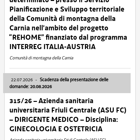
Pianificazione e Sviluppo territoriale
della Comunità di montagna della
Carnia nell’ambito del progetto
“REHOME” finanziato dal programma
INTERREG ITALIA-AUSTRIA
Comunità di montagna della Carnia
22.07.2026
-
Scadenza della presentazione delle
domande: 20.08.2026
315/26 – Azienda sanitaria
universitaria Friuli Centrale (ASU FC)
– DIRIGENTE MEDICO – Disciplina:
GINECOLOGIA E OSTETRICIA