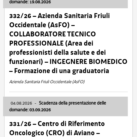
domande: 19.08.2026
332/26 – Azienda Sanitaria Friuli
Occidentale (AsFO) –
COLLABORATORE TECNICO
PROFESSIONALE (Area dei
professionisti della salute e dei
funzionari) – INGEGNERE BIOMEDICO
– Formazione di una graduatoria
Azienda Sanitaria Friuli Occidentale (AsFO)
04.08.2026
-
Scadenza della presentazione delle
domande: 03.09.2026
331/26 – Centro di Riferimento
Oncologico (CRO) di Aviano –