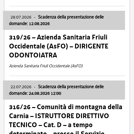
28.07.2026
-
Scadenza della presentazione delle
domande: 12.08.2026
319/26 – Azienda Sanitaria Friuli
Occidentale (AsFO) – DIRIGENTE
ODONTOIATRA
Azienda Sanitaria Friuli Occidentale (AsFO)
22.07.2026
-
Scadenza della presentazione delle
domande: 24.08.2026 12:00
316/26 – Comunità di montagna della
Carnia – ISTRUTTORE DIRETTIVO
TECNICO – Cat. D – a tempo
determinato – presso il Servizio