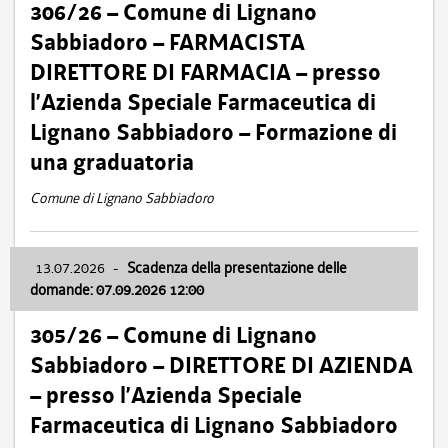
306/26 – Comune di Lignano
Sabbiadoro – FARMACISTA
DIRETTORE DI FARMACIA – presso
l’Azienda Speciale Farmaceutica di
Lignano Sabbiadoro – Formazione di
una graduatoria
Comune di Lignano Sabbiadoro
13.07.2026
-
Scadenza della presentazione delle
domande: 07.09.2026 12:00
305/26 – Comune di Lignano
Sabbiadoro – DIRETTORE DI AZIENDA
– presso l’Azienda Speciale
Farmaceutica di Lignano Sabbiadoro