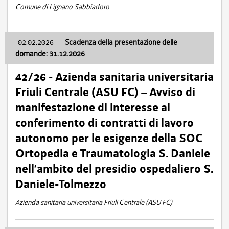
Comune di Lignano Sabbiadoro
02.02.2026
-
Scadenza della presentazione delle
domande: 31.12.2026
42/26 - Azienda sanitaria universitaria
Friuli Centrale (ASU FC) – Avviso di
manifestazione di interesse al
conferimento di contratti di lavoro
autonomo per le esigenze della SOC
Ortopedia e Traumatologia S. Daniele
nell’ambito del presidio ospedaliero S.
Daniele-Tolmezzo
Azienda sanitaria universitaria Friuli Centrale (ASU FC)