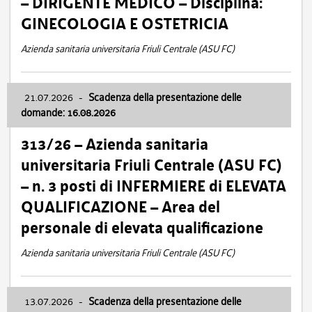
– DIRIGENTE MEDICO – Disciplina:
GINECOLOGIA E OSTETRICIA
Azienda sanitaria universitaria Friuli Centrale (ASU FC)
21.07.2026
-
Scadenza della presentazione delle
domande: 16.08.2026
313/26 – Azienda sanitaria
universitaria Friuli Centrale (ASU FC)
– n. 3 posti di INFERMIERE di ELEVATA
QUALIFICAZIONE – Area del
personale di elevata qualificazione
Azienda sanitaria universitaria Friuli Centrale (ASU FC)
13.07.2026
-
Scadenza della presentazione delle