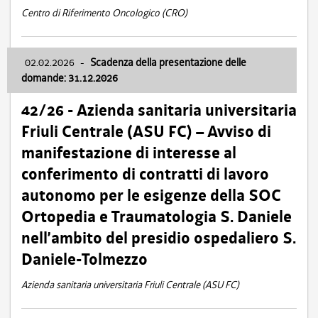
Centro di Riferimento Oncologico (CRO)
02.02.2026
-
Scadenza della presentazione delle
domande: 31.12.2026
42/26 - Azienda sanitaria universitaria
Friuli Centrale (ASU FC) – Avviso di
manifestazione di interesse al
conferimento di contratti di lavoro
autonomo per le esigenze della SOC
Ortopedia e Traumatologia S. Daniele
nell’ambito del presidio ospedaliero S.
Daniele-Tolmezzo
Azienda sanitaria universitaria Friuli Centrale (ASU FC)