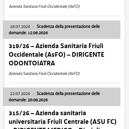
Azienda Sanitaria Friuli Occidentale (AsFO)
28.07.2026
-
Scadenza della presentazione delle
domande: 12.08.2026
319/26 – Azienda Sanitaria Friuli
Occidentale (AsFO) – DIRIGENTE
ODONTOIATRA
Azienda Sanitaria Friuli Occidentale (AsFO)
22.07.2026
-
Scadenza della presentazione delle
domande: 20.08.2026
315/26 – Azienda sanitaria
universitaria Friuli Centrale (ASU FC)