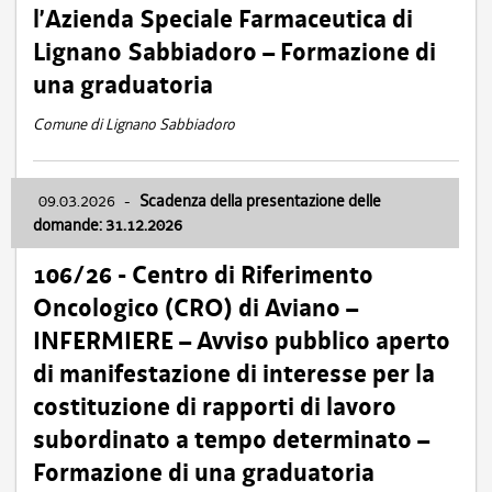
l’Azienda Speciale Farmaceutica di
Lignano Sabbiadoro – Formazione di
una graduatoria
Comune di Lignano Sabbiadoro
09.03.2026
-
Scadenza della presentazione delle
domande: 31.12.2026
106/26 - Centro di Riferimento
Oncologico (CRO) di Aviano –
INFERMIERE – Avviso pubblico aperto
di manifestazione di interesse per la
costituzione di rapporti di lavoro
subordinato a tempo determinato –
Formazione di una graduatoria