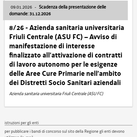
09.01.2026
-
Scadenza della presentazione delle
domande: 31.12.2026
8/26 - Azienda sanitaria universitaria
Friuli Centrale (ASU FC) – Avviso di
manifestazione di interesse
finalizzato all’attivazione di contratti
di lavoro autonomo per le esigenze
delle Aree Cure Primarie nell’ambito
dei Distretti Socio Sanitari aziendali
Azienda sanitaria universitaria Friuli Centrale (ASU FC)
istruzioni per gli enti
per pubblicare i bandi di concorso sul sito della Regione gli enti devono