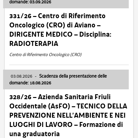
domande: 03.09.2026
331/26 – Centro di Riferimento
Oncologico (CRO) di Aviano –
DIRIGENTE MEDICO – Disciplina:
RADIOTERAPIA
Centro di Riferimento Oncologico (CRO)
03.08.2026
-
Scadenza della presentazione delle
domande: 18.08.2026
328/26 – Azienda Sanitaria Friuli
Occidentale (AsFO) – TECNICO DELLA
PREVENZIONE NELL’AMBIENTE E NEI
LUOGHI DI LAVORO – Formazione di
una graduatoria