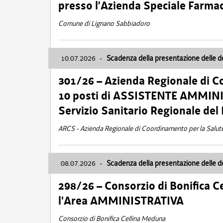
presso l’Azienda Speciale Farma
Comune di Lignano Sabbiadoro
10.07.2026
-
Scadenza della presentazione delle 
301/26 – Azienda Regionale di C
10 posti di ASSISTENTE AMMINIS
Servizio Sanitario Regionale del 
ARCS - Azienda Regionale di Coordinamento per la Salut
08.07.2026
-
Scadenza della presentazione delle 
298/26 – Consorzio di Bonifica
l'Area AMMINISTRATIVA
Consorzio di Bonifica Cellina Meduna