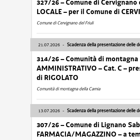
327/26 – Comune di Cervignano d
LOCALE – per il Comune di CER
Comune di Cervignano del Friuli
21.07.2026
-
Scadenza della presentazione delle 
314/26 – Comunità di montagna 
AMMINISTRATIVO – Cat. C – pres
di RIGOLATO
Comunità di montagna della Carnia
13.07.2026
-
Scadenza della presentazione delle 
307/26 – Comune di Lignano S
FARMACIA/MAGAZZINO – a tempo