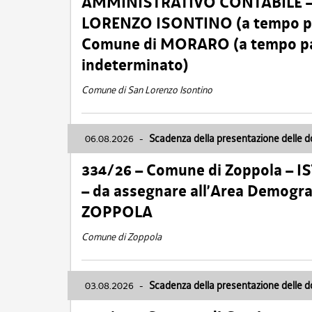
AMMINISTRATIVO CONTABILE – Ca
LORENZO ISONTINO (a tempo pien
Comune di MORARO (a tempo parz
indeterminato)
Comune di San Lorenzo Isontino
06.08.2026
-
Scadenza della presentazione delle 
334/26 – Comune di Zoppola – 
– da assegnare all’Area Demogra
ZOPPOLA
Comune di Zoppola
03.08.2026
-
Scadenza della presentazione delle 