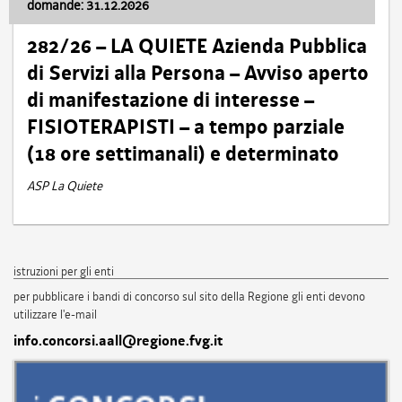
domande: 31.12.2026
282/26 – LA QUIETE Azienda Pubblica
di Servizi alla Persona – Avviso aperto
di manifestazione di interesse –
FISIOTERAPISTI – a tempo parziale
(18 ore settimanali) e determinato
ASP La Quiete
istruzioni per gli enti
per pubblicare i bandi di concorso sul sito della Regione gli enti devono
utilizzare l'e-mail
info.concorsi.aall@regione.fvg.it