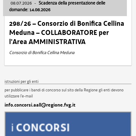
08.07.2026
-
Scadenza della presentazione delle
domande: 14.08.2026
298/26 – Consorzio di Bonifica Cellina
Meduna – COLLABORATORE per
l'Area AMMINISTRATIVA
Consorzio di Bonifica Cellina Meduna
istruzioni per gli enti
per pubblicare i bandi di concorso sul sito della Regione gli enti devono
utilizzare l'e-mail
info.concorsi.aall@regione.fvg.it