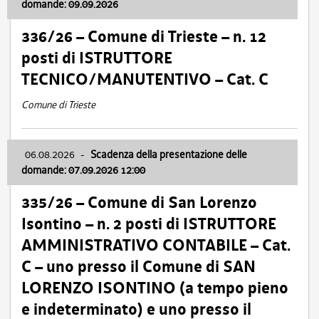
domande: 09.09.2026
336/26 – Comune di Trieste – n. 12
posti di ISTRUTTORE
TECNICO/MANUTENTIVO – Cat. C
Comune di Trieste
06.08.2026
-
Scadenza della presentazione delle
domande: 07.09.2026 12:00
335/26 – Comune di San Lorenzo
Isontino – n. 2 posti di ISTRUTTORE
AMMINISTRATIVO CONTABILE – Cat.
C – uno presso il Comune di SAN
LORENZO ISONTINO (a tempo pieno
e indeterminato) e uno presso il