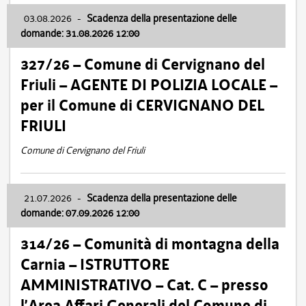
03.08.2026
-
Scadenza della presentazione delle
domande: 31.08.2026 12:00
327/26 – Comune di Cervignano del
Friuli – AGENTE DI POLIZIA LOCALE –
per il Comune di CERVIGNANO DEL
FRIULI
Comune di Cervignano del Friuli
21.07.2026
-
Scadenza della presentazione delle
domande: 07.09.2026 12:00
314/26 – Comunità di montagna della
Carnia – ISTRUTTORE
AMMINISTRATIVO – Cat. C – presso
l’Area Affari Generali del Comune di