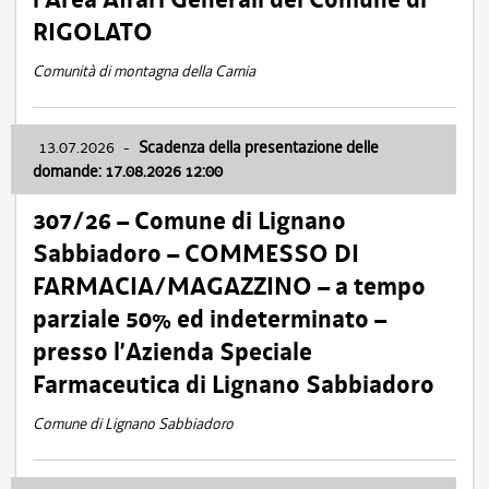
RIGOLATO
Comunità di montagna della Carnia
13.07.2026
-
Scadenza della presentazione delle
domande: 17.08.2026 12:00
307/26 – Comune di Lignano
Sabbiadoro – COMMESSO DI
FARMACIA/MAGAZZINO – a tempo
parziale 50% ed indeterminato –
presso l’Azienda Speciale
Farmaceutica di Lignano Sabbiadoro
Comune di Lignano Sabbiadoro