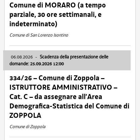
Comune di MORARO (a tempo
parziale, 30 ore settimanali, e
indeterminato)
Comune di San Lorenzo Isontino
06.08.2026
-
Scadenza della presentazione delle
domande: 25.09.2026 12:00
334/26 – Comune di Zoppola –
ISTRUTTORE AMMINISTRATIVO –
Cat. C – da assegnare all’Area
Demografica-Statistica del Comune di
ZOPPOLA
Comune di Zoppola