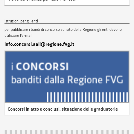
istruzioni per gli enti
per pubblicare i bandi di concorso sul sito della Regione gli enti devono
utilizzare l'e-mail
info.concorsi.aall@regione.fvg.it
Concorsi in atto e conclusi, situazione delle graduatorie