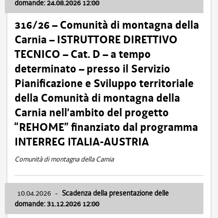
domande: 24.08.2026 12:00
316/26 – Comunità di montagna della
Carnia – ISTRUTTORE DIRETTIVO
TECNICO – Cat. D – a tempo
determinato – presso il Servizio
Pianificazione e Sviluppo territoriale
della Comunità di montagna della
Carnia nell’ambito del progetto
“REHOME” finanziato dal programma
INTERREG ITALIA-AUSTRIA
Comunità di montagna della Carnia
10.04.2026
-
Scadenza della presentazione delle
domande: 31.12.2026 12:00