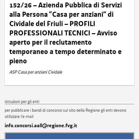
152/26 – Azienda Pubblica di Servizi
alla Persona “Casa per anziani” di
Cividale del Friuli – PROFILI
PROFESSIONALI TECNICI – Avviso
aperto per il reclutamento
temporaneo a tempo determinato e
pieno
ASP Casa per anziani Cividale
istruzioni per gli enti
per pubblicare i bandi di concorso sul sito della Regione gli enti devono
utilizzare l'e-mail
info.concorsi.aall@regione.fvg.it