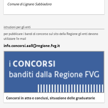
Comune di Lignano Sabbiadoro
istruzioni per gli enti
per pubblicare i bandi di concorso sul sito della Regione gli enti devono
utilizzare l'e-mail
info.concorsi.aall@regione.fvg.it
Concorsi in atto e conclusi, situazione delle graduatorie