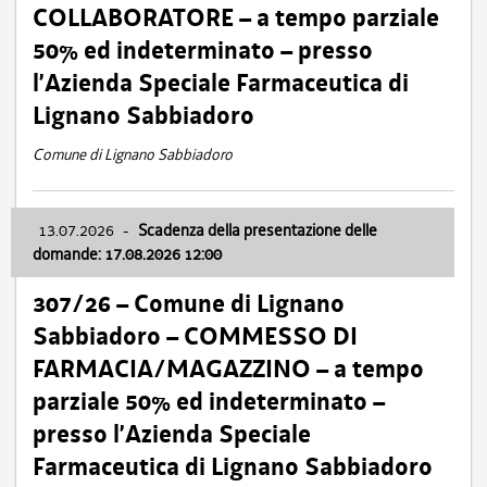
COLLABORATORE – a tempo parziale
50% ed indeterminato – presso
l’Azienda Speciale Farmaceutica di
Lignano Sabbiadoro
Comune di Lignano Sabbiadoro
13.07.2026
-
Scadenza della presentazione delle
domande: 17.08.2026 12:00
307/26 – Comune di Lignano
Sabbiadoro – COMMESSO DI
FARMACIA/MAGAZZINO – a tempo
parziale 50% ed indeterminato –
presso l’Azienda Speciale
Farmaceutica di Lignano Sabbiadoro