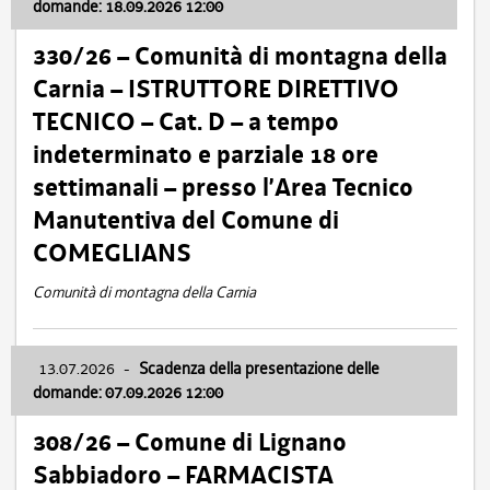
domande: 18.09.2026 12:00
330/26 – Comunità di montagna della
Carnia – ISTRUTTORE DIRETTIVO
TECNICO – Cat. D – a tempo
indeterminato e parziale 18 ore
settimanali – presso l’Area Tecnico
Manutentiva del Comune di
COMEGLIANS
Comunità di montagna della Carnia
13.07.2026
-
Scadenza della presentazione delle
domande: 07.09.2026 12:00
308/26 – Comune di Lignano
Sabbiadoro – FARMACISTA