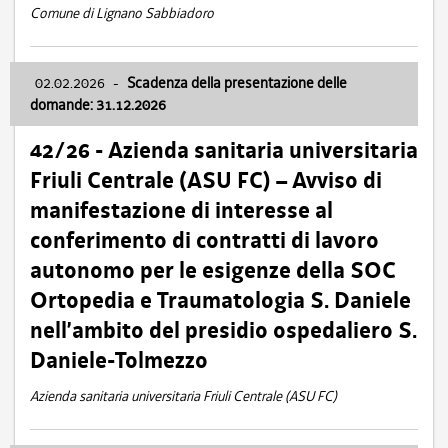
Comune di Lignano Sabbiadoro
02.02.2026
-
Scadenza della presentazione delle
domande: 31.12.2026
42/26 - Azienda sanitaria universitaria
Friuli Centrale (ASU FC) – Avviso di
manifestazione di interesse al
conferimento di contratti di lavoro
autonomo per le esigenze della SOC
Ortopedia e Traumatologia S. Daniele
nell’ambito del presidio ospedaliero S.
Daniele-Tolmezzo
Azienda sanitaria universitaria Friuli Centrale (ASU FC)