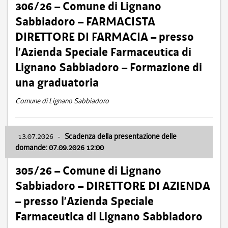
306/26 – Comune di Lignano
Sabbiadoro – FARMACISTA
DIRETTORE DI FARMACIA – presso
l’Azienda Speciale Farmaceutica di
Lignano Sabbiadoro – Formazione di
una graduatoria
Comune di Lignano Sabbiadoro
13.07.2026
-
Scadenza della presentazione delle
domande: 07.09.2026 12:00
305/26 – Comune di Lignano
Sabbiadoro – DIRETTORE DI AZIENDA
– presso l’Azienda Speciale
Farmaceutica di Lignano Sabbiadoro