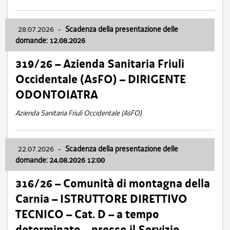
28.07.2026
-
Scadenza della presentazione delle
domande: 12.08.2026
319/26 – Azienda Sanitaria Friuli
Occidentale (AsFO) – DIRIGENTE
ODONTOIATRA
Azienda Sanitaria Friuli Occidentale (AsFO)
22.07.2026
-
Scadenza della presentazione delle
domande: 24.08.2026 12:00
316/26 – Comunità di montagna della
Carnia – ISTRUTTORE DIRETTIVO
TECNICO – Cat. D – a tempo
determinato – presso il Servizio