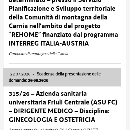
Pianificazione e Sviluppo territoriale
della Comunità di montagna della
Carnia nell’ambito del progetto
“REHOME” finanziato dal programma
INTERREG ITALIA-AUSTRIA
Comunità di montagna della Carnia
22.07.2026
-
Scadenza della presentazione delle
domande: 20.08.2026
315/26 – Azienda sanitaria
universitaria Friuli Centrale (ASU FC)
– DIRIGENTE MEDICO – Disciplina:
GINECOLOGIA E OSTETRICIA