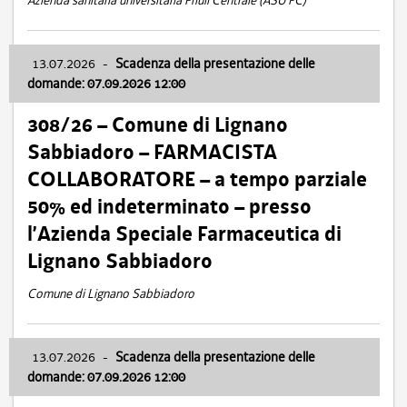
Azienda sanitaria universitaria Friuli Centrale (ASU FC)
13.07.2026
-
Scadenza della presentazione delle
domande: 07.09.2026 12:00
308/26 – Comune di Lignano
Sabbiadoro – FARMACISTA
COLLABORATORE – a tempo parziale
50% ed indeterminato – presso
l’Azienda Speciale Farmaceutica di
Lignano Sabbiadoro
Comune di Lignano Sabbiadoro
13.07.2026
-
Scadenza della presentazione delle
domande: 07.09.2026 12:00