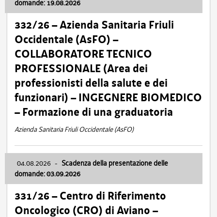
domande: 19.08.2026
332/26 – Azienda Sanitaria Friuli
Occidentale (AsFO) –
COLLABORATORE TECNICO
PROFESSIONALE (Area dei
professionisti della salute e dei
funzionari) – INGEGNERE BIOMEDICO
– Formazione di una graduatoria
Azienda Sanitaria Friuli Occidentale (AsFO)
04.08.2026
-
Scadenza della presentazione delle
domande: 03.09.2026
331/26 – Centro di Riferimento
Oncologico (CRO) di Aviano –