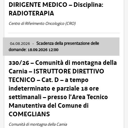
DIRIGENTE MEDICO – Disciplina:
RADIOTERAPIA
Centro di Riferimento Oncologico (CRO)
04.08.2026
-
Scadenza della presentazione delle
domande: 18.09.2026 12:00
330/26 – Comunità di montagna della
Carnia – ISTRUTTORE DIRETTIVO
TECNICO – Cat. D – a tempo
indeterminato e parziale 18 ore
settimanali – presso l’Area Tecnico
Manutentiva del Comune di
COMEGLIANS
Comunità di montagna della Carnia