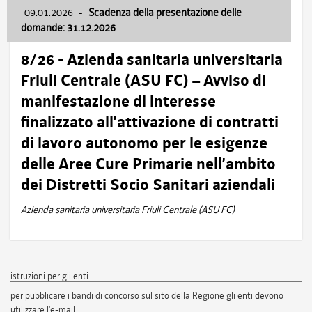
09.01.2026
-
Scadenza della presentazione delle
domande: 31.12.2026
8/26 - Azienda sanitaria universitaria
Friuli Centrale (ASU FC) – Avviso di
manifestazione di interesse
finalizzato all’attivazione di contratti
di lavoro autonomo per le esigenze
delle Aree Cure Primarie nell’ambito
dei Distretti Socio Sanitari aziendali
Azienda sanitaria universitaria Friuli Centrale (ASU FC)
istruzioni per gli enti
per pubblicare i bandi di concorso sul sito della Regione gli enti devono
utilizzare l'e-mail