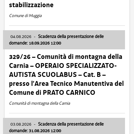
stabilizzazione
Comune di Muggia
04.08.2026
-
Scadenza della presentazione delle
domande: 18.09.2026 12:00
329/26 – Comunità di montagna della
Carnia – OPERAIO SPECIALIZZATO-
AUTISTA SCUOLABUS – Cat. B –
presso l’Area Tecnico Manutentiva del
Comune di PRATO CARNICO
Comunità di montagna della Carnia
03.08.2026
-
Scadenza della presentazione delle
domande: 31.08.2026 12:00