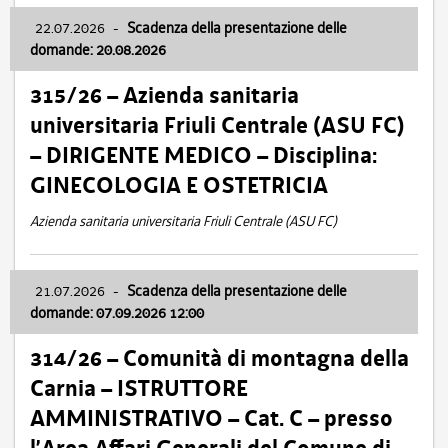
22.07.2026
-
Scadenza della presentazione delle
domande: 20.08.2026
315/26 – Azienda sanitaria
universitaria Friuli Centrale (ASU FC)
– DIRIGENTE MEDICO – Disciplina:
GINECOLOGIA E OSTETRICIA
Azienda sanitaria universitaria Friuli Centrale (ASU FC)
21.07.2026
-
Scadenza della presentazione delle
domande: 07.09.2026 12:00
314/26 – Comunità di montagna della
Carnia – ISTRUTTORE
AMMINISTRATIVO – Cat. C – presso