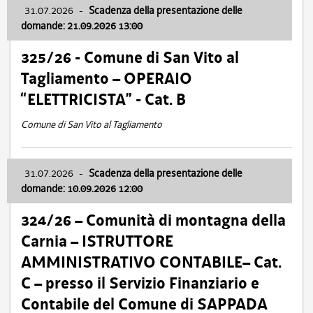
31.07.2026
-
Scadenza della presentazione delle
domande: 21.09.2026 13:00
325/26 - Comune di San Vito al
Tagliamento – OPERAIO
“ELETTRICISTA” - Cat. B
Comune di San Vito al Tagliamento
31.07.2026
-
Scadenza della presentazione delle
domande: 10.09.2026 12:00
324/26 – Comunità di montagna della
Carnia – ISTRUTTORE
AMMINISTRATIVO CONTABILE– Cat.
C – presso il Servizio Finanziario e
Contabile del Comune di SAPPADA