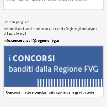
istruzioni per gli enti
per pubblicare i bandi di concorso sul sito della Regione gli enti devono
utilizzare l'e-mail
info.concorsi.aall@regione.fvg.it
Concorsi in atto e conclusi, situazione delle graduatorie