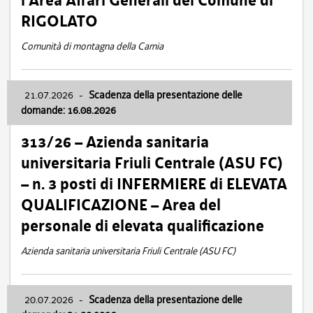
l’Area Affari Generali del Comune di
RIGOLATO
Comunità di montagna della Carnia
21.07.2026
-
Scadenza della presentazione delle
domande: 16.08.2026
313/26 – Azienda sanitaria
universitaria Friuli Centrale (ASU FC)
– n. 3 posti di INFERMIERE di ELEVATA
QUALIFICAZIONE – Area del
personale di elevata qualificazione
Azienda sanitaria universitaria Friuli Centrale (ASU FC)
20.07.2026
-
Scadenza della presentazione delle