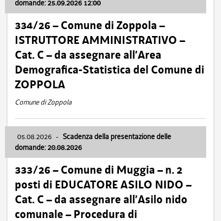
domande: 25.09.2026 12:00
334/26 – Comune di Zoppola –
ISTRUTTORE AMMINISTRATIVO –
Cat. C – da assegnare all’Area
Demografica-Statistica del Comune di
ZOPPOLA
Comune di Zoppola
05.08.2026
-
Scadenza della presentazione delle
domande: 20.08.2026
333/26 – Comune di Muggia – n. 2
posti di EDUCATORE ASILO NIDO –
Cat. C – da assegnare all’Asilo nido
comunale – Procedura di