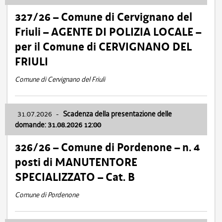
327/26 – Comune di Cervignano del
Friuli – AGENTE DI POLIZIA LOCALE –
per il Comune di CERVIGNANO DEL
FRIULI
Comune di Cervignano del Friuli
31.07.2026
-
Scadenza della presentazione delle
domande: 31.08.2026 12:00
326/26 – Comune di Pordenone – n. 4
posti di MANUTENTORE
SPECIALIZZATO – Cat. B
Comune di Pordenone