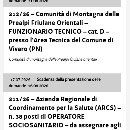
domande: 31.08.2026
312/26 – Comunità di Montagna delle
Prealpi Friulane Orientali –
FUNZIONARIO TECNICO – cat. D –
presso l’Area Tecnica del Comune di
Vivaro (PN)
Comunità di montagna delle Prealpi friulane orientali
17.07.2026
-
Scadenza della presentazione delle
domande: 16.08.2026
311/26 – Azienda Regionale di
Coordinamento per la Salute (ARCS) –
n. 38 posti di OPERATORE
SOCIOSANITARIO – da assegnare agli