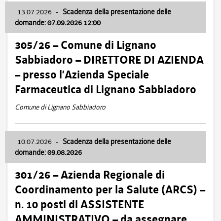
13.07.2026
-
Scadenza della presentazione delle
domande: 07.09.2026 12:00
305/26 – Comune di Lignano
Sabbiadoro – DIRETTORE DI AZIENDA
– presso l’Azienda Speciale
Farmaceutica di Lignano Sabbiadoro
Comune di Lignano Sabbiadoro
10.07.2026
-
Scadenza della presentazione delle
domande: 09.08.2026
301/26 – Azienda Regionale di
Coordinamento per la Salute (ARCS) –
n. 10 posti di ASSISTENTE
AMMINISTRATIVO – da assegnare