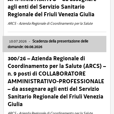
agli enti del Servizio Sanitario
Regionale del Friuli Venezia Giulia
ARCS - Azienda Regionale di Coordinamento per la Salute
10.07.2026
-
Scadenza della presentazione delle
domande: 09.08.2026
300/26 – Azienda Regionale di
Coordinamento per la Salute (ARCS) –
n. 9 posti di COLLABORATORE
AMMINISTRATIVO-PROFESSIONALE
– da assegnare agli enti del Servizio
Sanitario Regionale del Friuli Venezia
Giulia
ARCS - Azienda Regionale di Coordinamento per la Salute