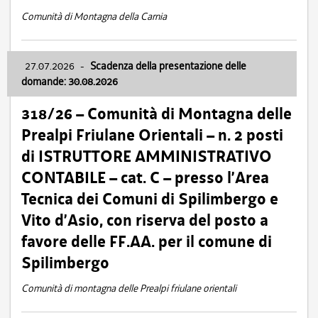
Comunità di Montagna della Carnia
27.07.2026
-
Scadenza della presentazione delle
domande: 30.08.2026
318/26 – Comunità di Montagna delle
Prealpi Friulane Orientali – n. 2 posti
di ISTRUTTORE AMMINISTRATIVO
CONTABILE – cat. C – presso l’Area
Tecnica dei Comuni di Spilimbergo e
Vito d’Asio, con riserva del posto a
favore delle FF.AA. per il comune di
Spilimbergo
Comunità di montagna delle Prealpi friulane orientali