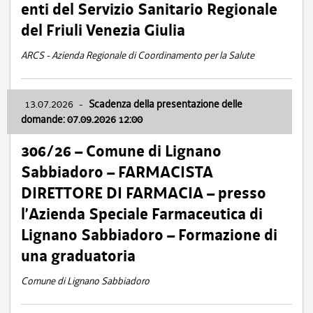
enti del Servizio Sanitario Regionale
del Friuli Venezia Giulia
ARCS - Azienda Regionale di Coordinamento per la Salute
13.07.2026
-
Scadenza della presentazione delle
domande: 07.09.2026 12:00
306/26 – Comune di Lignano
Sabbiadoro – FARMACISTA
DIRETTORE DI FARMACIA – presso
l’Azienda Speciale Farmaceutica di
Lignano Sabbiadoro – Formazione di
una graduatoria
Comune di Lignano Sabbiadoro