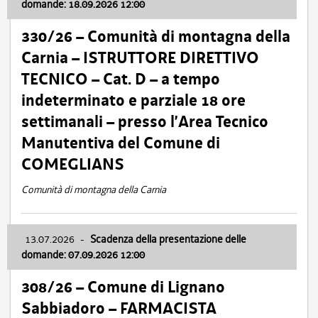
domande: 18.09.2026 12:00
330/26 – Comunità di montagna della
Carnia – ISTRUTTORE DIRETTIVO
TECNICO – Cat. D – a tempo
indeterminato e parziale 18 ore
settimanali – presso l’Area Tecnico
Manutentiva del Comune di
COMEGLIANS
Comunità di montagna della Carnia
13.07.2026
-
Scadenza della presentazione delle
domande: 07.09.2026 12:00
308/26 – Comune di Lignano
Sabbiadoro – FARMACISTA