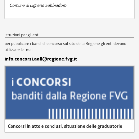
Comune di Lignano Sabbiadoro
istruzioni per gli enti
per pubblicare i bandi di concorso sul sito della Regione gli enti devono
utilizzare l'e-mail
info.concorsi.aall@regione.fvg.it
Concorsi in atto e conclusi, situazione delle graduatorie