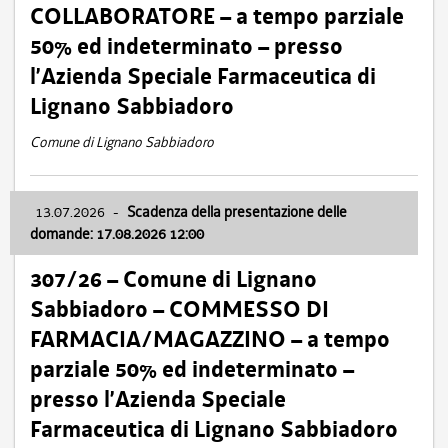
COLLABORATORE – a tempo parziale
50% ed indeterminato – presso
l’Azienda Speciale Farmaceutica di
Lignano Sabbiadoro
Comune di Lignano Sabbiadoro
13.07.2026
-
Scadenza della presentazione delle
domande: 17.08.2026 12:00
307/26 – Comune di Lignano
Sabbiadoro – COMMESSO DI
FARMACIA/MAGAZZINO – a tempo
parziale 50% ed indeterminato –
presso l’Azienda Speciale
Farmaceutica di Lignano Sabbiadoro